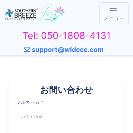
メニュー
Tel: 050-1808-4131
support@wideee.com
お問い合わせ
フルネーム
*