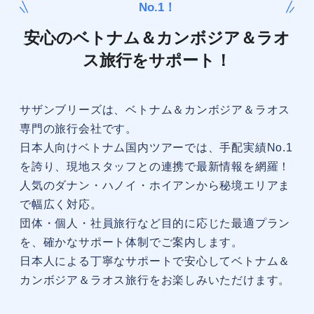
No.1！
安心のベトナム＆カンボジア＆ラオ
ス旅行をサポート！
サザンブリーズは、ベトナム＆カンボジア＆ラオス
専門の旅行会社です。
日本人向けベトナム国内ツアーでは、手配実績No.1
を誇り、現地スタッフとの連携で最新情報を網羅！
人気のダナン・ハノイ・ホイアンから秘境エリアま
で幅広く対応。
団体・個人・社員旅行など目的に応じた最適プラン
を、確かなサポート体制でご案内します。
日本人による丁寧なサポートで安心してベトナム＆
カンボジア＆ラオス旅行をお楽しみいただけます。