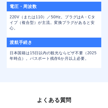
電圧・周波数
220V（または110）／50Hz。プラグはA・Cタ
イプ（複合型）が主流。変換プラグがあると安
心。
渡航手続き
日本国籍は15日以内の観光ならビザ不要（2025
年時点）。パスポート残存6か月以上必要。
よくある質問