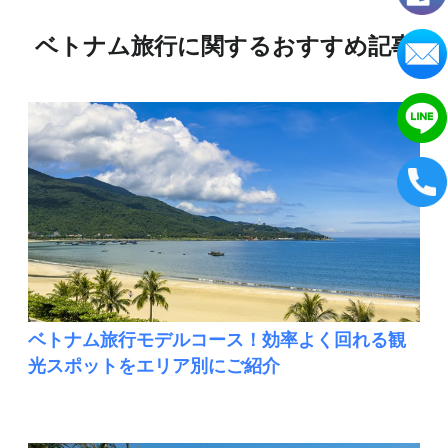
ベトナム旅行に関するおすすめ記事
ベトナム旅行モデルコース！効率よく回れる観
光スポットをエリア別にご紹介