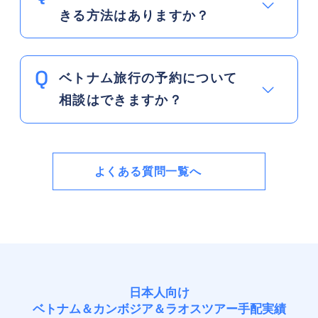
きる方法はありますか？
ベトナム旅行の予約について
相談はできますか？
よくある質問一覧へ
日本人向け
ベトナム＆カンボジア＆ラオスツアー手配実績