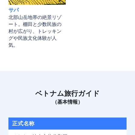
サパ
北部山岳地帯の絶景リゾ
ート。棚田と少数民族の
村が広がり、トレッキン
グや民族文化体験が人
気。
ベトナム旅行ガイド
（基本情報）
正式名称