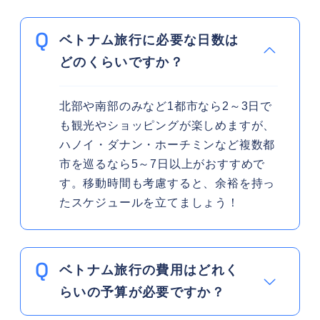
ベトナム旅行に必要な日数は
どのくらいですか？
北部や南部のみなど1都市なら2～3日で
も観光やショッピングが楽しめますが、
ハノイ・ダナン・ホーチミンなど複数都
市を巡るなら5～7日以上がおすすめで
す。移動時間も考慮すると、余裕を持っ
たスケジュールを立てましょう！
ベトナム旅行の費用はどれく
らいの予算が必要ですか？