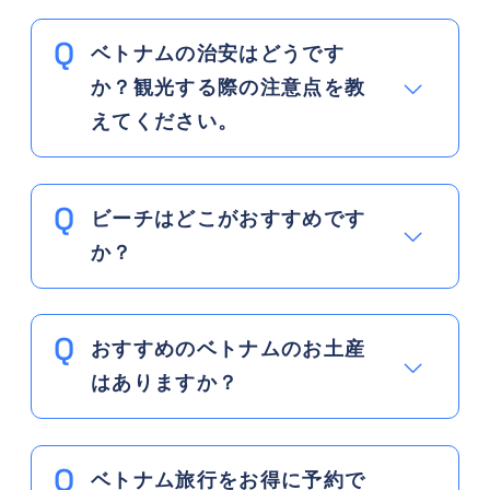
ベトナムの治安はどうです
か？観光する際の注意点を教
えてください。
ビーチはどこがおすすめです
か？
おすすめのベトナムのお土産
はありますか？
ベトナム旅行をお得に予約で