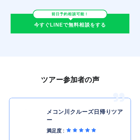
前日予約相談可能！
今すぐLINEで無料相談をする
ツアー参加者の声
メコン川クルーズ日帰りツア
ー
満足度