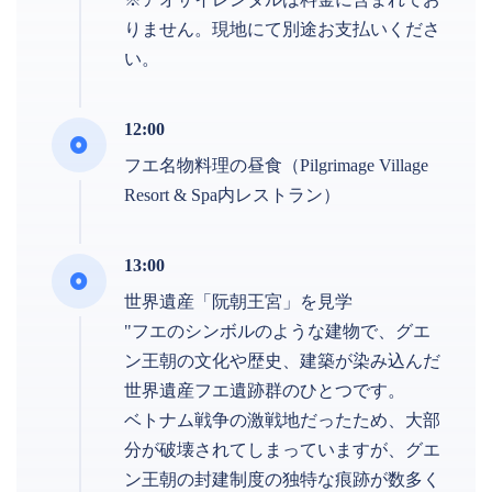
りません。現地にて別途お支払いくださ
い。
12:00
フエ名物料理の昼食（Pilgrimage Village
Resort & Spa内レストラン）
13:00
世界遺産「阮朝王宮」を見学
"フエのシンボルのような建物で、グエ
ン王朝の文化や歴史、建築が染み込んだ
世界遺産フエ遺跡群のひとつです。
ベトナム戦争の激戦地だったため、大部
分が破壊されてしまっていますが、グエ
ン王朝の封建制度の独特な痕跡が数多く