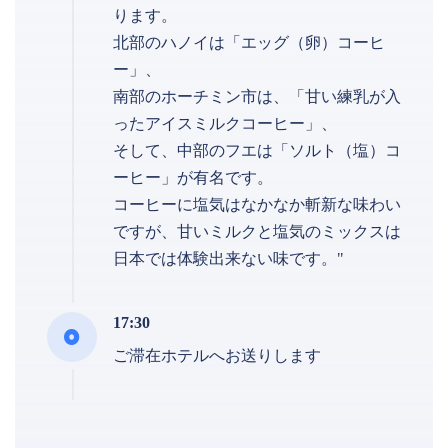
ります。
北部のハノイは「エッグ（卵）コーヒ
ー」、
南部のホーチミン市は、「甘い練乳が入
ったアイスミルクコーヒー」、
そして、中部のフエは「ソルト（塩）コ
ーヒー」が有名です。
コーヒーに塩気はなかなか斬新な味わい
ですが、甘いミルクと塩気のミックスは
日本では体験出来ない味です。"
17:30
ご滞在ホテルへお送りします