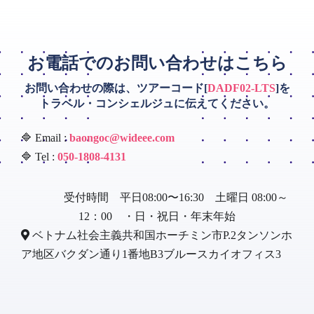
お電話でのお問い合わせはこちら
お問い合わせの際は、ツアーコード[
DADF02-LTS
]を
トラベル・コンシェルジュに伝えてください。
🔷 Email :
baongoc@wideee.com
🔷 Tel :
050-1808-4131
受付時間 平日08:00〜16:30 土曜日 08:00～
12：00 ・日・祝日・年末年始
ベトナム社会主義共和国ホーチミン市P.2タンソンホ
ア地区バクダン通り1番地B3ブルースカイオフィス3