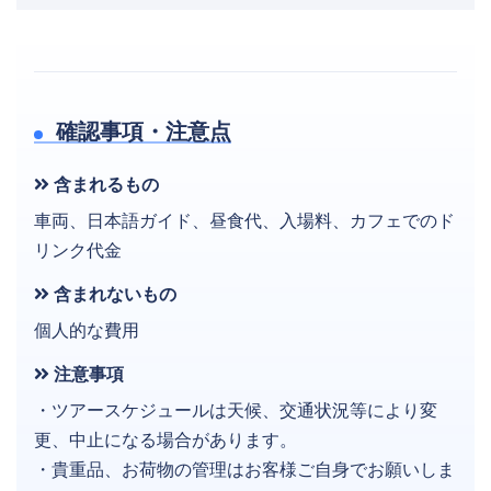
確認事項・注意点
含まれるもの
車両、日本語ガイド、昼食代、入場料、カフェでのド
リンク代金
含まれないもの
個人的な費用
注意事項
・ツアースケジュールは天候、交通状況等により変
更、中止になる場合があります。
・貴重品、お荷物の管理はお客様ご自身でお願いしま