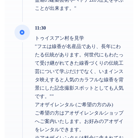
ことが出来ます。"
11:30
トゥイスアン村を見学
"フエは線香が名産品であり、長年にわ
たる伝統があります。何世代にもわたっ
て受け継がれてきた線香づくりの伝統工
芸について学ぶだけでなく、いまインス
タ映えすると人気のカラフルな線香を背
景にした記念撮影スポットとしても人気
です。""
アオザイレンタル (ご希望の方のみ)
ご希望の方はアオザイレンタルショップ
へご案内いたします。お好みのアオザイ
をレンタルできます。
※アオザイレンタルは料金に含まれてお