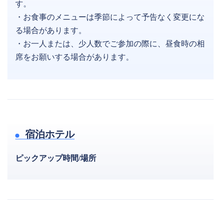
す。
・お食事のメニューは季節によって予告なく変更にな
る場合があります。
・お一人または、少人数でご参加の際に、昼食時の相
席をお願いする場合があります。
宿泊ホテル
ピックアップ時間/場所