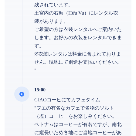
残されています。
王宮内の右廡（Hừu Vu）にレンタル衣
装があります。
ご希望の方は衣装レンタルへご案内いた
します。お好みの衣装をレンタルできま
す。
※衣装レンタルは料金に含まれておりま
せん。現地にて別途お支払いください。
"
15:00
GIAOコーヒにてカフェタイム
"フエの有名なカフェで名物のソルト
（塩）コーヒーをお楽しみください。
ベトナムはコーヒーが有名ですが、南北
に縦長いため各地にご当地コーヒーがあ