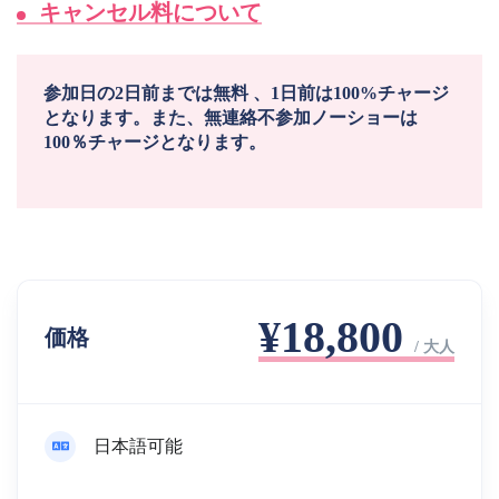
キャンセル料について
参加日の2日前までは無料 、1日前は100%チャージ
となります。また、無連絡不参加ノーショーは
100％チャージとなります。
¥18,800
価格
/ 大人
日本語可能