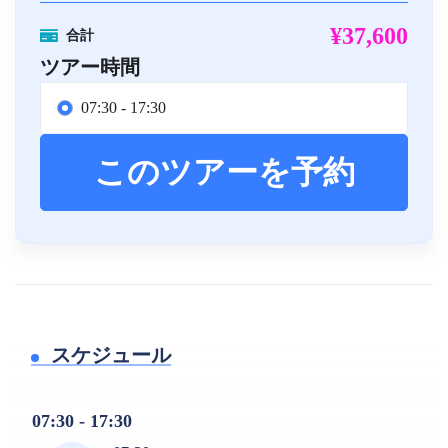
¥37,600
合計
ツアー時間
07:30 - 17:30
このツアーを予約
スケジュール
07:30 - 17:30