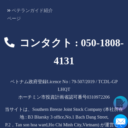
ベテランガイド紹介
ページ
コンタクト : 050-1808-
4131
ベトナム政府登録Licence No : 79-507/2019 / TCDL-GP
LHQT
ホーチミン市投資計画省認可番号0310972206
当サイトは、Southern Breeze Joint Stock Company (本社所在
地 : B3 Bluesky 3 office,No.1 Bach Dang Street,
P.2，Tan son hoa ward,Ho Chi Minh City,Vietnam) が運営して