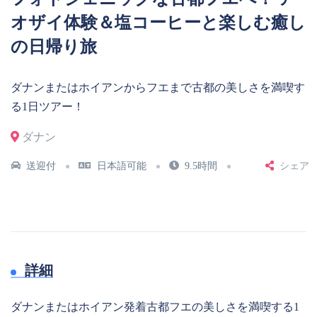
オザイ体験＆塩コーヒーと楽しむ癒し
の日帰り旅
ダナンまたはホイアンからフエまで古都の美しさを満喫す
る1日ツアー！
ダナン
送迎付
日本語可能
9.5時間
シェア
詳細
ダナンまたはホイアン発着古都フエの美しさを満喫する1