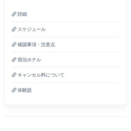
詳細
スケジュール
確認事項・注意点
宿泊ホテル
キャンセル料について
体験談