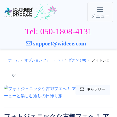
メニュー
Tel: 050-1808-4131
support@wideee.com
ホーム
オプションツアー (188)
ダナン (30)
フォトジェニッ
ギャラリー
フォトジェニックな古都フエへ！ ア