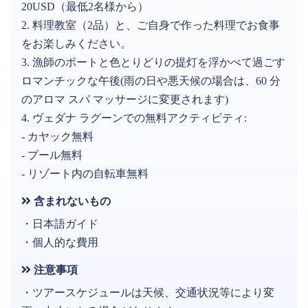
20USD（最低2名様から）
2. 料理教室（2品）と、ご自身で作った料理でお食事
をお楽しみください。
3. 漁師のボートと色とりどりの提灯を浮かべて過ごす
ロマンチックな午後(雨の日や悪天候の場合は、60 分
のアロマ スパ マッサージに変更されます)
4. ヴェダナ ラグーンでの無料アクティビティ:
- カヤック無料
- プール無料
- リゾート内の自転車無料
含まれないもの
・日本語ガイド
・個人的な費用
注意事項
・ツアースケジュールは天候、交通状況等により変