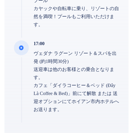
プール
カヤックや自転車に乗り、リゾートの自
然を満喫！プールもご利用いただけま
す。
17:00
ヴェダナ ラグーン リゾート＆スパを出
発 (約1時間30分)
送迎車は他のお客様との乗合となりま
す。
カフェ「ダイラコーヒー＆ベッド (Đây
Là Coffee & Bed)」前にて解散 または 送
迎オプションにてホイアン市内ホテルへ
お送ります。