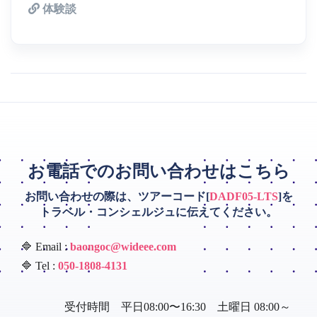
体験談
お電話でのお問い合わせはこちら
お問い合わせの際は、ツアーコード[
DADF05-LTS
]を
トラベル・コンシェルジュに伝えてください。
🔷 Email :
baongoc@wideee.com
🔷 Tel :
050-1808-4131
受付時間 平日08:00〜16:30 土曜日 08:00～