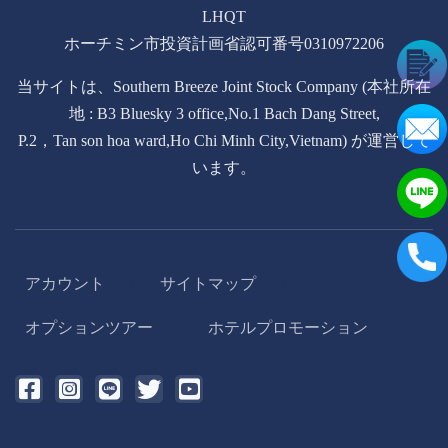
LHQT
ホーチミン市投資計画省認可番号0310972206
当サイトは、Southern Breeze Joint Stock Company (本社所在
地 : B3 Bluesky 3 office,No.1 Bach Dang Street,
P.2，Tan son hoa ward,Ho Chi Minh City,Vietnam) が運営して
います。
アカウント
サイトマップ
/
/
オプションツアー
ホテルプロモーション
/