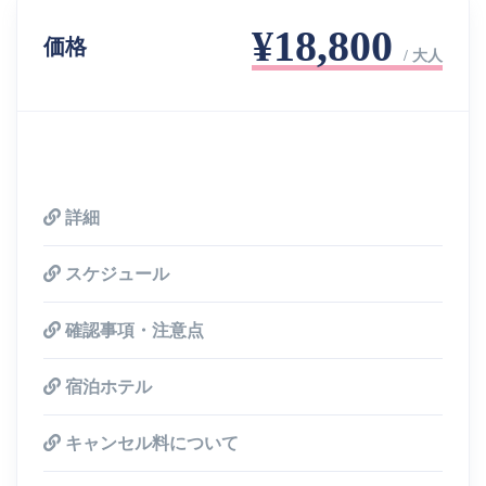
¥18,800
価格
/ 大人
詳細
スケジュール
確認事項・注意点
宿泊ホテル
キャンセル料について