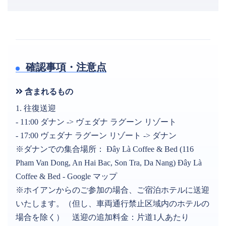
確認事項・注意点
含まれるもの
1. 往復送迎
- 11:00 ダナン -> ヴェダナ ラグーン リゾート
- 17:00 ヴェダナ ラグーン リゾート -> ダナン
※ダナンでの集合場所： Đây Là Coffee & Bed (116
Pham Van Dong, An Hai Bac, Son Tra, Da Nang) Đây Là
Coffee & Bed - Google マップ
※ホイアンからのご参加の場合、ご宿泊ホテルに送迎
いたします。（但し、車両通行禁止区域内のホテルの
場合を除く） 送迎の追加料金：片道1人あたり