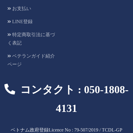
お支払い
LINE登録
特定商取引法に基づ
く表記
ベテランガイド紹介
ページ
コンタクト : 050-1808-
4131
ベトナム政府登録Licence No : 79-507/2019 / TCDL-GP