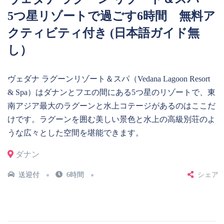
5つ星リゾートで過ごす6時間 無料ア
クティビティ付き (日本語ガイド無
し）
ヴェダナ ラグーンリゾート＆スパ（Vedana Lagoon Resort
& Spa）はダナンとフエの間にある5つ星のリゾートで、東
南アジア最大のラグーンと水上コテージがあるのはここだ
けです。ラグーンを囲む美しい景色と水上の高級別荘のよ
うな広々とした空間を堪能できます。
ダナン
送迎付
6時間
シェア