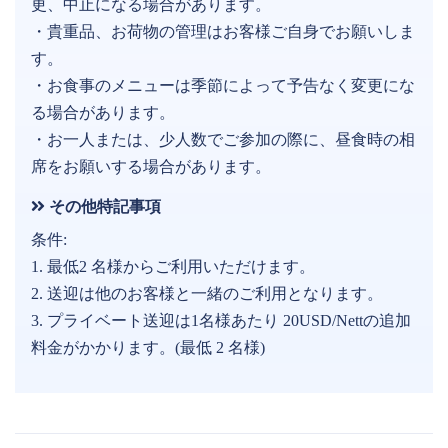
更、中止になる場合があります。
・貴重品、お荷物の管理はお客様ご自身でお願いしま
す。
・お食事のメニューは季節によって予告なく変更にな
る場合があります。
・お一人または、少人数でご参加の際に、昼食時の相
席をお願いする場合があります。
その他特記事項
条件:
1. 最低2 名様からご利用いただけます。
2. 送迎は他のお客様と一緒のご利用となります。
3. プライベート送迎は1名様あたり 20USD/Nettの追加
料金がかかります。(最低 2 名様)