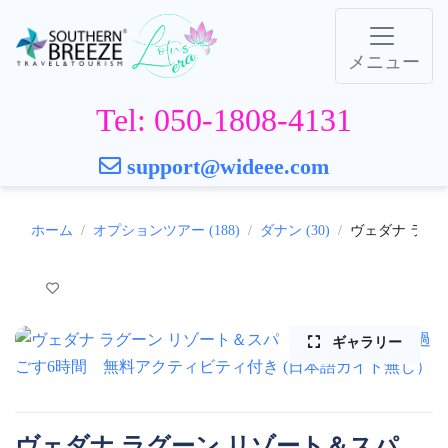
メニュー
Tel: 050-1808-4131
support@wideee.com
ホーム
オプションツアー (188)
ダナン (30)
ヴェダナ ラグ
ギャラリー
ヴェダナ ラグーン リゾート＆スパ