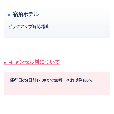
宿泊ホテル
ピックアップ時間/場所
キャンセル料について
催行日の4日前17:00まで無料、それ以降100%