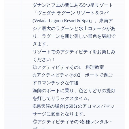
ダナンとフエの間にある5つ星リゾート
「ヴェダナ ラグーン リゾート＆スパ
(Vedana Lagoon Resort & Spa)」。東南ア
ジア最大のラグーンと水上コテージがあ
り、ラグーンを囲む美しい景色を堪能で
きます。
リゾートでのアクティビティをお楽しみ
ください！
◎アクティビティその1 料理教室
◎アクティビティその2 ボートで過ご
すロマンチックな午後
漁師のボートに乗り、色とりどりの提灯
を灯してリラックスタイム。
※悪天候の場合は60分のアロマスパマッ
サージに変更となります。
◎アクティビティその3各種レンタル・