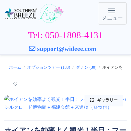
メニュー
Tel: 050-1808-4131
support@wideee.com
ホーム
オプションツアー (188)
ダナン (30)
ホイアンを効率
ギャラリー
ホイアンを効率よく観光！半日：フー