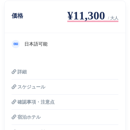
¥11,300
価格
/ 大人
日本語可能
詳細
スケジュール
確認事項・注意点
宿泊ホテル