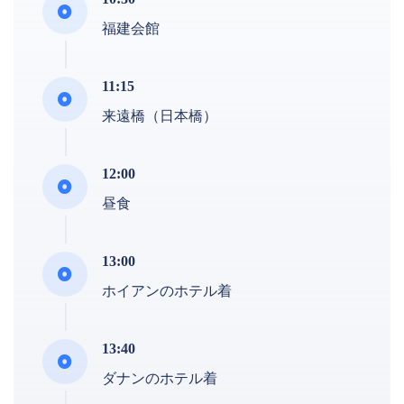
福建会館
11:15
来遠橋（日本橋）
12:00
昼食
13:00
ホイアンのホテル着
13:40
ダナンのホテル着