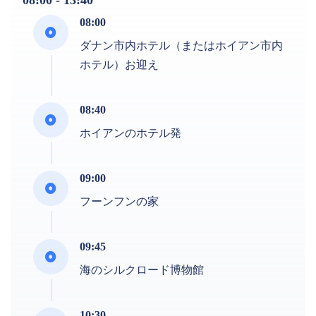
08:00
ダナン市内ホテル（またはホイアン市内
ホテル）お迎え
08:40
ホイアンのホテル発
09:00
フーンフンの家
09:45
海のシルクロード博物館
10:30