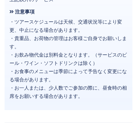
注意事項
・ツアースケジュールは天候、交通状況等により変
更、中止になる場合があります。
・貴重品、お荷物の管理はお客様ご自身でお願いしま
す。
・お飲み物代金は別料金となります。（サービスのビ
ール・ワイン・ソフトドリンクは除く）
・お食事のメニューは季節によって予告なく変更にな
る場合があります。
・お一人または、少人数でご参加の際に、昼食時の相
席をお願いする場合があります。