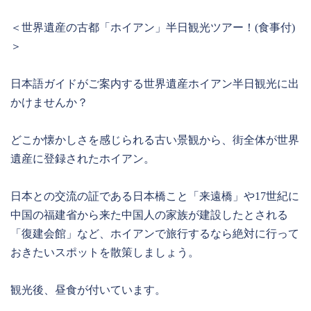
＜世界遺産の古都「ホイアン」半日観光ツアー！(食事付)
＞
日本語ガイドがご案内する世界遺産ホイアン半日観光に出
かけませんか？
どこか懐かしさを感じられる古い景観から、街全体が世界
遺産に登録されたホイアン。
日本との交流の証である日本橋こと「来遠橋」や17世紀に
中国の福建省から来た中国人の家族が建設したとされる
「復建会館」など、ホイアンで旅行するなら絶対に行って
おきたいスポットを散策しましょう。
観光後、昼食が付いています。