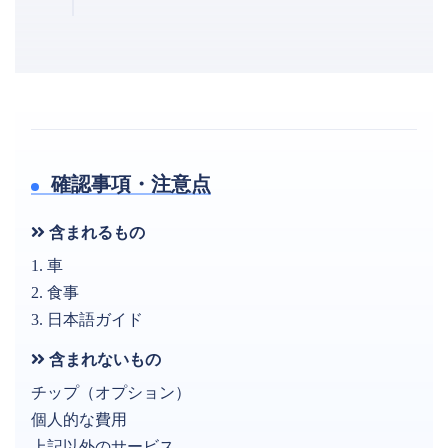
確認事項・注意点
含まれるもの
1. 車
2. 食事
3. 日本語ガイド
含まれないもの
チップ（オプション）
個人的な費用
上記以外のサービス