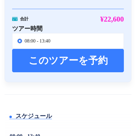
¥22,600
合計
ツアー時間
08:00 - 13:40
このツアーを予約
スケジュール
08:00 - 13:40