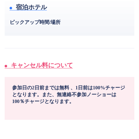
宿泊ホテル
ピックアップ時間/場所
キャンセル料について
参加日の2日前までは無料 、1日前は100%チャージ
となります。また、無連絡不参加ノーショーは
100％チャージとなります。