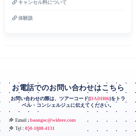
キャンセル料について
体験談
お電話でのお問い合わせはこちら
お問い合わせの際は、ツアーコード[
DADH06
]をトラ
ベル・コンシェルジュに伝えてください。
🔷 Email :
baongoc@wideee.com
🔷 Tel :
050-1808-4131