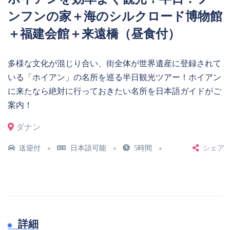
ンフンの家＋海のシルクロード博物館
＋福建会館＋来遠橋（昼食付）
多様な文化が混じり合い、街全体が世界遺産に登録されて
いる「ホイアン」の名所を巡る半日観光ツアー！ホイアン
に来たなら絶対に行っておきたい名所を日本語ガイドがご
案内！
ダナン
送迎付
日本語可能
5時間
シェア
詳細