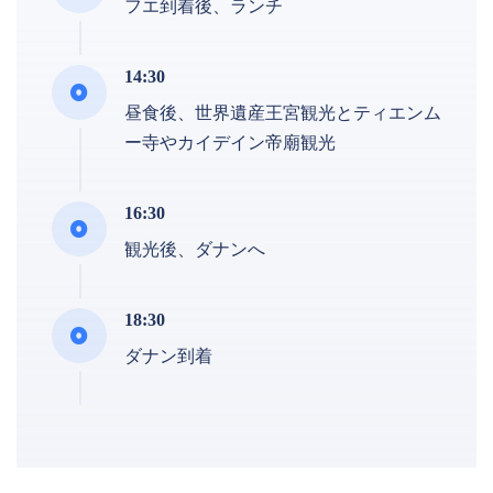
フエ到着後、ランチ
14:30
昼食後、世界遺産王宮観光とティエンム
ー寺やカイデイン帝廟観光
16:30
観光後、ダナンへ
18:30
ダナン到着