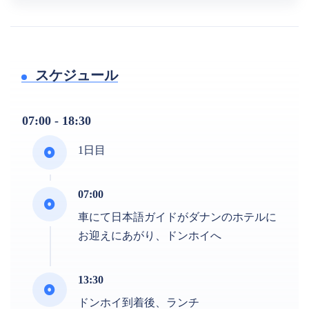
スケジュール
07:00 - 18:30
1日目
07:00
車にて日本語ガイドがダナンのホテルに
お迎えにあがり、ドンホイへ
13:30
ドンホイ到着後、ランチ