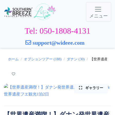
メニュー
Tel: 050-1808-4131
support@wideee.com
ホーム
オプションツアー (188)
ダナン (30)
【世界遺産満喫
ギャラリー
【世界遺産満喫！】ダナン発世界遺産