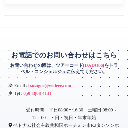
お電話でのお問い合わせはこちら
お問い合わせの際は、ツアーコード[
DADO06
]をトラ
ベル・コンシェルジュに伝えてください。
🔷 Email :
baongoc@wideee.com
🔷 Tel :
050-1808-4131
受付時間 平日08:00〜16:30 土曜日 08:00～
12：00 ・日・祝日・年末年始
ベトナム社会主義共和国ホーチミン市P.2タンソンホ