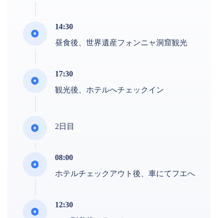
14:30
昼食後、世界遺産フォンニャ洞窟観光
17:30
観光後、ホテルへチェックイン
2日目
08:00
ホテルチェックアウト後、車にてフエへ
12:30