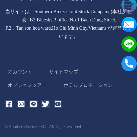
当サイトは、Southern Breeze Joint Stock Company (本社所在
地 : B3 Bluesky 3 office,No.1 Bach Dang Street,
P.2，Tan son hoa ward,Ho Chi Minh City,Vietnam) が運営して
います。
アカウント
サイトマップ
/
/
オプションツアー
ホテルプロモーション
/
© Southern Breeze JSC . All rights reserved.