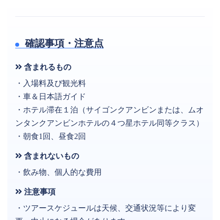
確認事項・注意点
含まれるもの
・入場料及び観光料
・車＆日本語ガイド
・ホテル滞在１泊（サイゴンクアンビンまたは、ムオ
ンタンクアンビンホテルの４つ星ホテル同等クラス）
・朝食1回、昼食2回
含まれないもの
・飲み物、個人的な費用
注意事項
・ツアースケジュールは天候、交通状況等により変