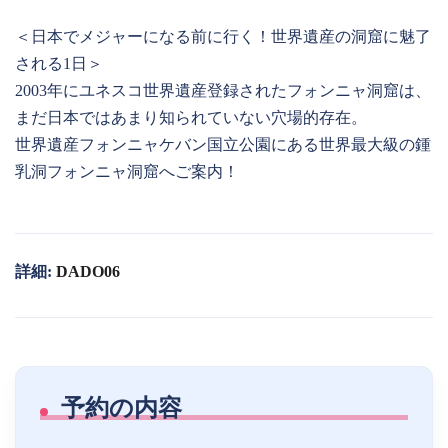
＜日本でメジャーになる前に行く！世界遺産の洞窟に魅了
される1日＞
2003年にユネスコ世界遺産登録されたフォンニャ洞窟は、
まだ日本ではあまり知られていない穴場的存在。
世界遺産フォンニャケバン国立公園にある世界最大級の鍾
乳洞フォンニャ洞窟へご案内！
詳細:
DADO06
予約の内容