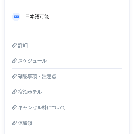
日本語可能
詳細
スケジュール
確認事項・注意点
宿泊ホテル
キャンセル料について
体験談