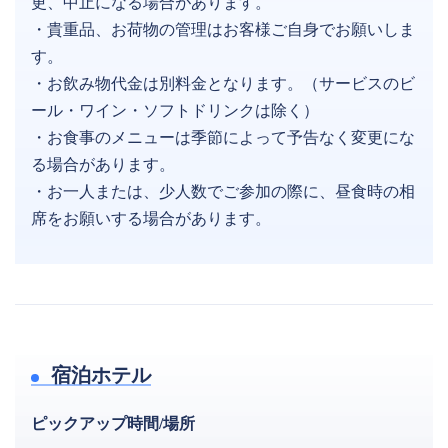
更、中止になる場合があります。
・貴重品、お荷物の管理はお客様ご自身でお願いしま
す。
・お飲み物代金は別料金となります。（サービスのビ
ール・ワイン・ソフトドリンクは除く）
・お食事のメニューは季節によって予告なく変更にな
る場合があります。
・お一人または、少人数でご参加の際に、昼食時の相
席をお願いする場合があります。
宿泊ホテル
ピックアップ時間/場所