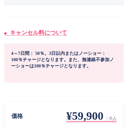
キャンセル料について
4～7日間： 50％。3日以内またはノーショー：
100％チャージとなります。また、無連絡不参加ノ
ーショーは100％チャージとなります。
¥59,900
価格
/ 大人