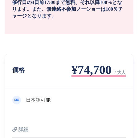
催行日の4日前17:00まで無料、それ以降100%とな
ります。また、無連絡不参加ノーショーは100％チ
ャージとなります。
¥74,700
価格
/ 大人
日本語可能
詳細