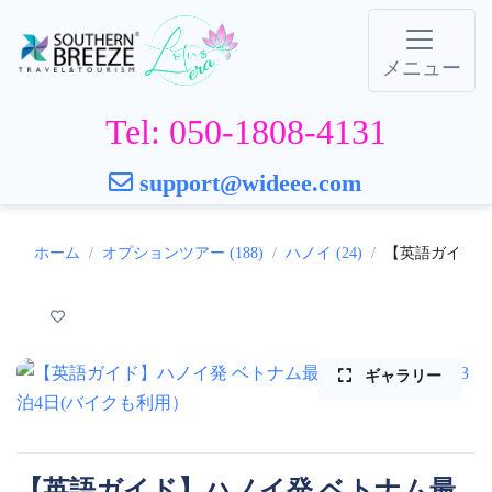
メニュー
Tel: 050-1808-4131
support@wideee.com
ホーム
オプションツアー (188)
ハノイ (24)
【英語ガイド】
ギャラリー
【英語ガイド】ハノイ発 ベトナム最