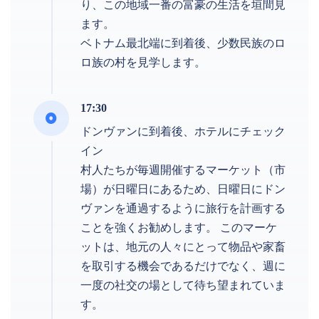
り、この地域一番の富豪の生活を垣間見
ます。
ベトナム最北端に到着後、少数民族のロ
ロ族の村を見学します。
17:30
ドンヴァンに到着後、ホテルにチェック
イン
村人たちが毎週開催するマーケット（市
場）が日曜日にあるため、日曜日にドン
ヴァンを通過するように旅行を計画する
ことを強くお勧めします。 このマーケ
ットは、地元の人々にとって物品や家畜
を取引する機会であるだけでなく、週に
一度の社交の場として待ち望まれていま
す。