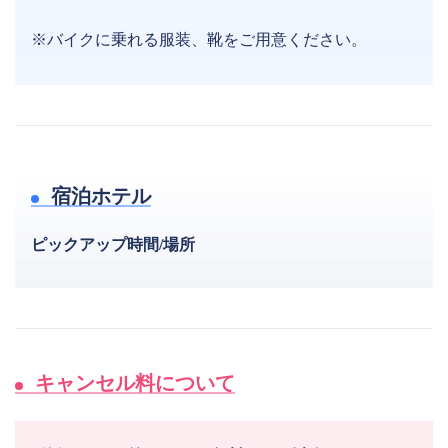
※バイクに乗れる服装、靴をご用意ください。
宿泊ホテル
ピックアップ時間/場所
キャンセル料について