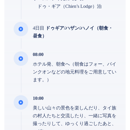
ドゥ・ギア（Chien’s Lodge）泊
4日目
ドゥギア/ハザン/ハノイ（朝食・
昼食）
08:00
ホテル発、朝食へ（朝食はフォー、バイ
ンクオンなどの地元料理をご用意してい
ます。）
10:00
美しい山々の景色を楽しんだり、タイ族
の村人たちと交流したり、一緒に写真を
撮ったりして、ゆっくり過ごしたあと、