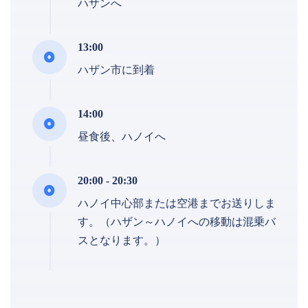
ハザンへ
13:00
ハザン市に到着
14:00
昼食後、ハノイへ
20:00 - 20:30
ハノイ中心部または空港までお送りしま
す。（ハザン～ハノイへの移動は混乗バ
スとなります。）