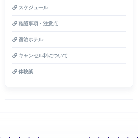
スケジュール
確認事項・注意点
宿泊ホテル
キャンセル料について
体験談