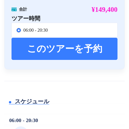
¥149,400
合計
ツアー時間
06:00 - 20:30
このツアーを予約
スケジュール
06:00 - 20:30