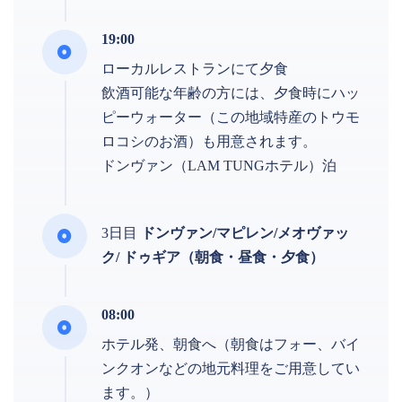
19:00
ローカルレストランにて夕食
飲酒可能な年齢の方には、夕食時にハッ
ピーウォーター（この地域特産のトウモ
ロコシのお酒）も用意されます。
ドンヴァン（LAM TUNGホテル）泊
3日目
ドンヴァン/マピレン/メオヴァッ
ク/ ドゥギア（朝食・昼食・夕食）
08:00
ホテル発、朝食へ（朝食はフォー、バイ
ンクオンなどの地元料理をご用意してい
ます。）