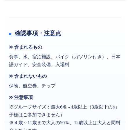
確認事項・注意点
含まれるもの
食事、水、宿泊施設、バイク（ガソリン付き）、日本
語ガイド、安全装備、入場料
含まれないもの
保険、航空券、チップ
注意事項
※グループサイズ：最大6名 - 4歳以上（3歳以下のお
子様はご参加できません）
※４歳～11歳まで大人の50％、12歳以上は大人と同料