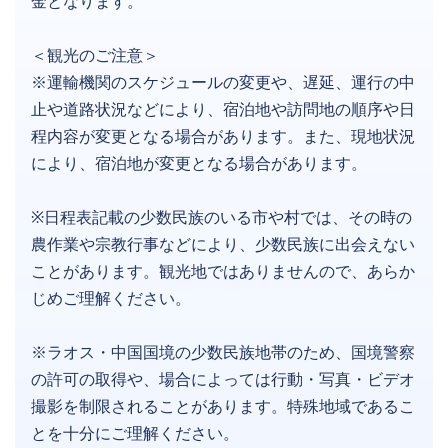
金となります。
＜観光のご注意＞
※運輸機関のスケジュールの変更や、遅延、運行の中
止や道路状況などにより、宿泊地や訪問地の順序や日
程内容が変更となる場合があります。また、現地状況
により、宿泊地が変更となる場合があります。
※日程表記載の少数民族のいる市や村では、その時の
農作業や宗教行事などにより、少数民族に出会えない
ことがあります。観光地ではありませんので、あらか
じめご理解ください。
※ラオス・中国国境の少数民族地帯のため、国境警察
の許可の取得や、場合によっては行動・写真・ビデオ
撮影を制限されることがあります。特殊地域であるこ
とを十分にご理解ください。