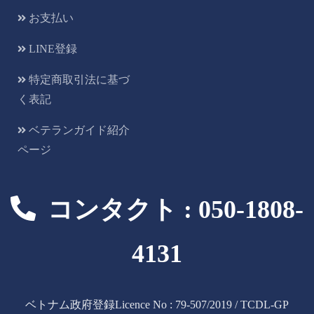
お支払い
LINE登録
特定商取引法に基づ
く表記
ベテランガイド紹介
ページ
コンタクト : 050-1808-
4131
ベトナム政府登録Licence No : 79-507/2019 / TCDL-GP