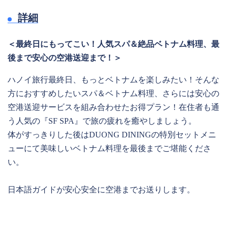
詳細
＜最終日にもってこい！人気スパ＆絶品ベトナム料理、最
後まで安心の空港送迎まで！＞
ハノイ旅行最終日、もっとベトナムを楽しみたい！そんな
方におすすめしたいスパ＆ベトナム料理、さらには安心の
空港送迎サービスを組み合わせたお得プラン！在住者も通
う人気の『SF SPA』で旅の疲れを癒やしましょう。
体がすっきりした後はDUONG DININGの特別セットメニ
ューにて美味しいベトナム料理を最後までご堪能くださ
い。
日本語ガイドが安心安全に空港までお送りします。