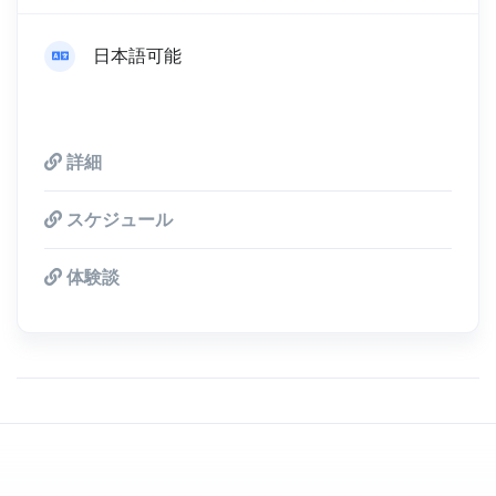
日本語可能
詳細
スケジュール
体験談