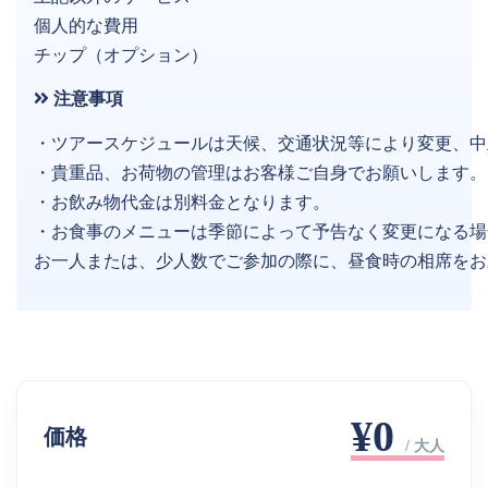
個人的な費用
チップ（オプション）
注意事項
・ツアースケジュールは天候、交通状況等により変更、中
・貴重品、お荷物の管理はお客様ご自身でお願いします。
・お飲み物代金は別料金となります。
・お食事のメニューは季節によって予告なく変更になる場
お一人または、少人数でご参加の際に、昼食時の相席をお
¥0
価格
/ 大人