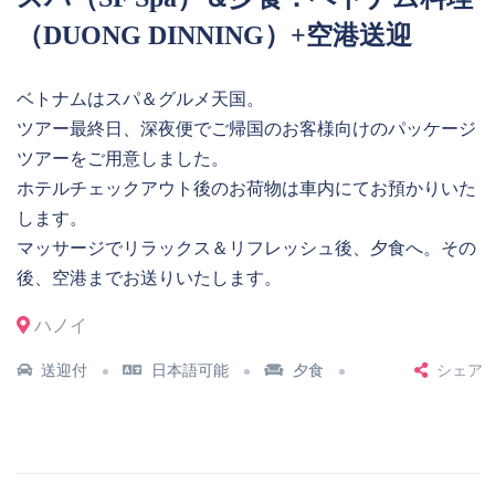
（DUONG DINNING）+空港送迎
ベトナムはスパ＆グルメ天国。
ツアー最終日、深夜便でご帰国のお客様向けのパッケージ
ツアーをご用意しました。
ホテルチェックアウト後のお荷物は車内にてお預かりいた
します。
マッサージでリラックス＆リフレッシュ後、夕食へ。その
後、空港までお送りいたします。
ハノイ
送迎付
日本語可能
夕食
シェア