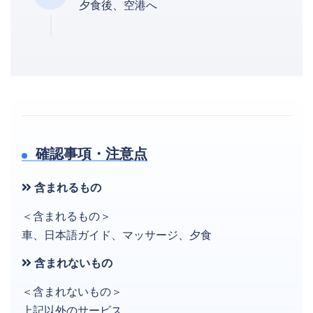
夕食後、空港へ
確認事項・注意点
含まれるもの
＜含まれるもの＞
車、日本語ガイド、マッサージ、夕食
含まれないもの
＜含まれないもの＞
上記以外のサービス