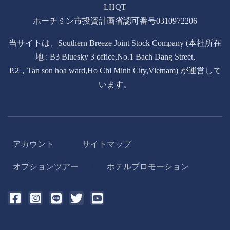
LHQT
ホーチミン市投資計画省認可番号0310972206
当サイトは、Southern Breeze Joint Stock Company (本社所在
地 : B3 Bluesky 3 office,No.1 Bach Dang Street,
P.2，Tan son hoa ward,Ho Chi Minh City,Vietnam) が運営して
います。
アカウント
サイトマップ
/
/
オプションツアー
ホテルプロモーション
/