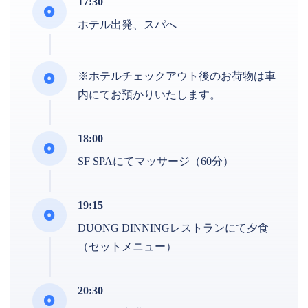
17:30
ホテル出発、スパへ
※ホテルチェックアウト後のお荷物は車
内にてお預かりいたします。
18:00
SF SPAにてマッサージ（60分）
19:15
DUONG DINNINGレストランにて夕食
（セットメニュー）
20:30