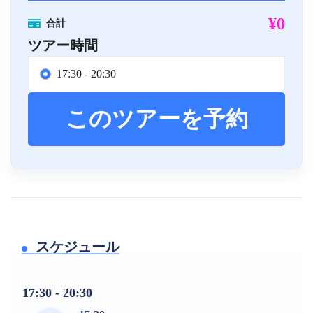
¥0
合計
ツアー時間
17:30 - 20:30
このツアーを予約
スケジュール
17:30 - 20:30