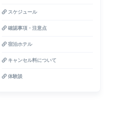
スケジュール
確認事項・注意点
宿泊ホテル
キャンセル料について
体験談