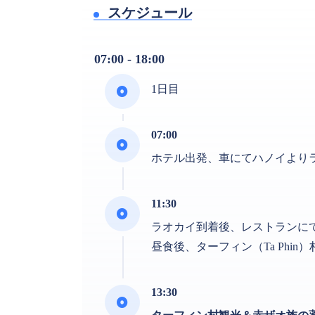
スケジュール
07:00 - 18:00
1日目
07:00
ホテル出発、車にてハノイより
11:30
ラオカイ到着後、レストランに
昼食後、ターフィン（Ta Phin
13:30