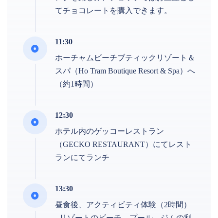
てチョコレートを購入できます。
11:30
ホーチャムビーチブティックリゾート＆
スパ（Ho Tram Boutique Resort & Spa）へ
（約1時間）
12:30
ホテル内のゲッコーレストラン
（GECKO RESTAURANT）にてレスト
ランにてランチ
13:30
昼食後、アクティビティ体験（2時間）
- リゾートのビーチ、プール、ジムの利