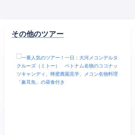
その他のツアー