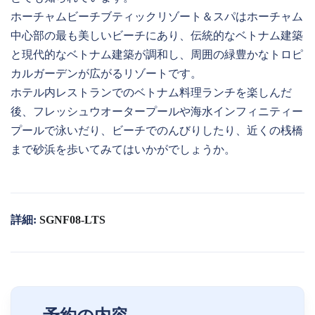
ホーチャムビーチブティックリゾート＆スパはホーチャム
中⼼部の最も美しいビーチにあり、伝統的なベトナム建築
と現代的なベトナム建築が調和し、周囲の緑豊かなトロピ
カルガーデンが広がるリゾートです。
ホテル内レストランでのベトナム料理ランチを楽しんだ
後、フレッシュウオータープールや海⽔インフィニティー
プールで泳いだり、ビーチでのんびりしたり、近くの桟橋
まで砂浜を歩いてみてはいかがでしょうか。
詳細:
SGNF08-LTS