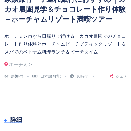
カオ農園見学＆チョコレート作り体験
＋ホーチャムリゾート満喫ツアー
ホーチミン市から日帰りで行ける！カカオ農園でのチョコ
レート作り体験とホーチャムビーチブティックリゾート＆
スパでのベトナム料理ランチ＆ビーチタイム
ホーチミン
送迎付
日本語可能
10時間
シェア
詳細