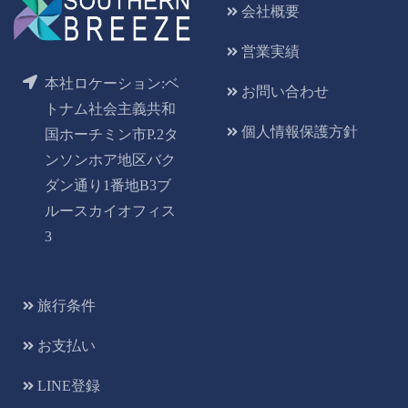
会社概要
営業実績
本社ロケーション:ベ
お問い合わせ
トナム社会主義共和
個人情報保護方針
国ホーチミン市P.2タ
ンソンホア地区バク
ダン通り1番地B3ブ
ルースカイオフィス
3
旅行条件
お支払い
LINE登録