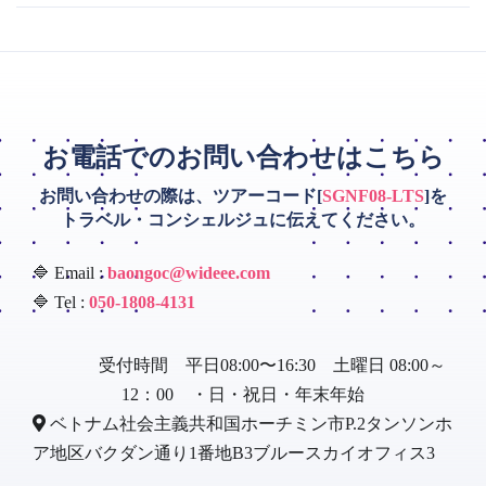
お電話でのお問い合わせはこちら
お問い合わせの際は、ツアーコード[
SGNF08-LTS
]を
トラベル・コンシェルジュに伝えてください。
🔷 Email :
baongoc@wideee.com
🔷 Tel :
050-1808-4131
受付時間 平日08:00〜16:30 土曜日 08:00～
12：00 ・日・祝日・年末年始
ベトナム社会主義共和国ホーチミン市P.2タンソンホ
ア地区バクダン通り1番地B3ブルースカイオフィス3