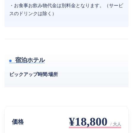
・お食事お飲み物代金は別料金となります。（サービ
スのドリンクは除く）
宿泊ホテル
ピックアップ時間/場所
¥18,800
価格
/ 大人