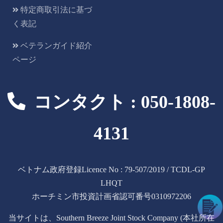
特定商取引法に基づ
く表記
ベテランガイド紹介
ページ
コンタクト : 050-1808-
4131
ベトナム政府登録Licence No : 79-507/2019 / TCDL-GP
LHQT
ホーチミン市投資計画省認可番号0310972206
当サイトは、Southern Breeze Joint Stock Company (本社所在