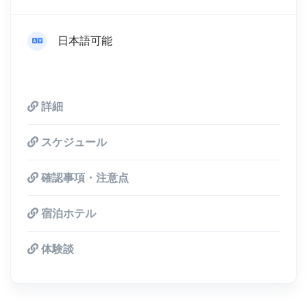
日本語可能
詳細
スケジュール
確認事項・注意点
宿泊ホテル
体験談