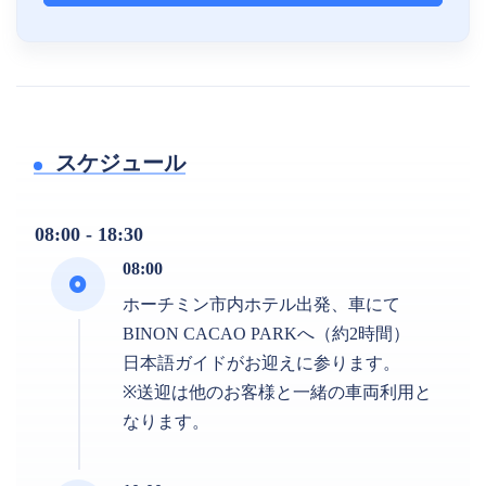
スケジュール
08:00 - 18:30
08:00
ホーチミン市内ホテル出発、車にて
BINON CACAO PARKへ（約2時間）
日本語ガイドがお迎えに参ります。
※送迎は他のお客様と一緒の車両利用と
なります。