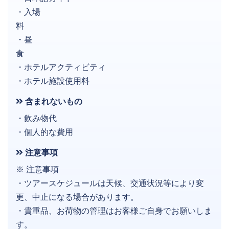
・入場
料
・昼
食
・ホテルアクティビティ
・ホテル施設使用料
含まれないもの
・飲み物代
・個人的な費用
注意事項
※ 注意事項
・ツアースケジュールは天候、交通状況等により変
更、中止になる場合があります。
・貴重品、お荷物の管理はお客様ご自身でお願いしま
す。