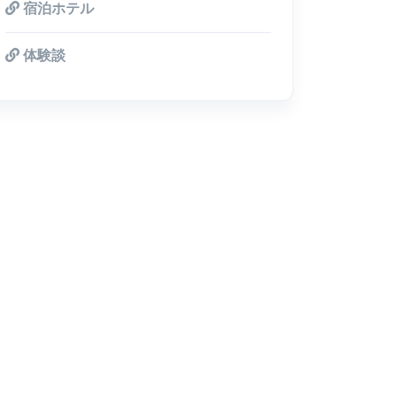
宿泊ホテル
体験談