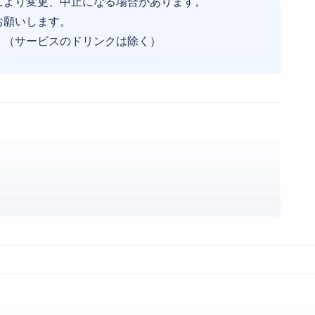
により変更、中止になる場合があります。
お願いします。
。（サービスのドリンクは除く）