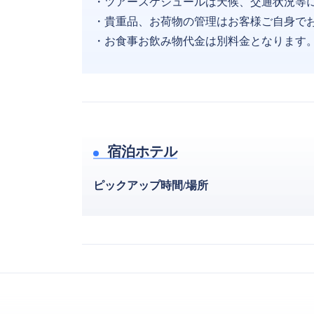
・ツアースケジュールは天候、交通状況等
・貴重品、お荷物の管理はお客様ご自身で
・お食事お飲み物代金は別料金となります
宿泊ホテル
ピックアップ時間/場所