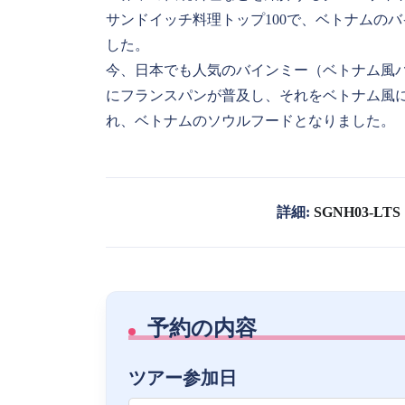
サンドイッチ料理トップ100で、ベトナムの
した。
今、日本でも人気のバインミー（ベトナム風バ
にフランスパンが普及し、それをベトナム風
れ、ベトナムのソウルフードとなりました。
詳細:
SGNH03-LTS
予約の内容
ツアー参加日