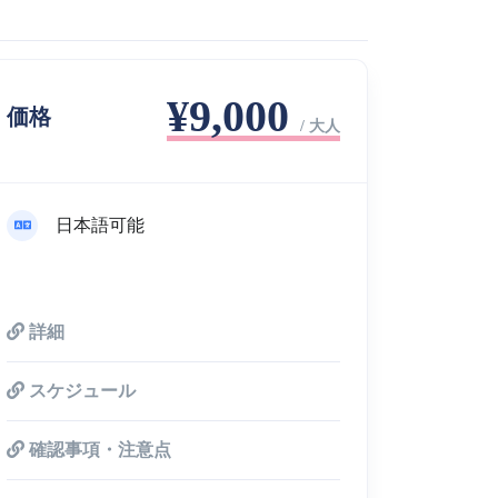
¥9,000
価格
/ 大人
日本語可能
詳細
スケジュール
確認事項・注意点