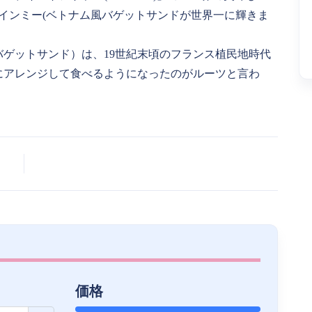
バインミー(ベトナム風バゲットサンドが世界一に輝きま
ゲットサンド）は、19世紀末頃のフランス植民地時代
にアレンジして食べるようになったのがルーツと言わ
価格