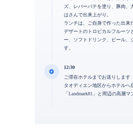
ズ、レバーパテを塗り、豚肉、
はさんで出来上がり。
ランチは、ご自身で作った出来
デザートのトロピカルフルーツ
ー、ソフトドリンク、ビール、
す。
12:30
ご滞在ホテルまでお送りします
タオディエン地区からホテルへ
「Landmark81」と周辺の