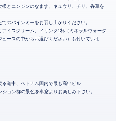
大根とニンジンのなます、キュウリ、チリ、香草を
たてのバインミーをお召し上がりください。
とアイスクリーム、ドリンク1杯（ミネラルウォータ
ジュースの中からお選びください）も付いていま
戻る道中、ベトナム国内で最も高いビル
高層マンション群の景色を車窓よりお楽しみ下さい。