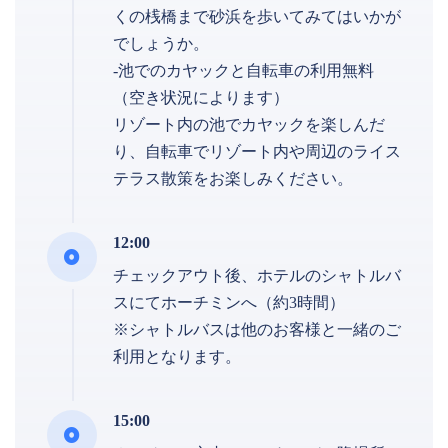
くの桟橋まで砂浜を歩いてみてはいかが
でしょうか。
-池でのカヤックと自転車の利用無料
（空き状況によります）
リゾート内の池でカヤックを楽しんだ
り、自転車でリゾート内や周辺のライス
テラス散策をお楽しみください。
12:00
チェックアウト後、ホテルのシャトルバ
スにてホーチミンへ（約3時間）
※シャトルバスは他のお客様と一緒のご
利用となります。
15:00