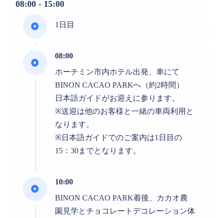
08:00 - 15:00
1日目
08:00
ホーチミン市内ホテル出発、車にて
BINON CACAO PARKへ（約2時間）
日本語ガイドがお迎えに参ります。
※送迎は他のお客様と一緒の車両利用と
なります。
※日本語ガイドでのご案内は1日目の
15：30までとなります。
10:00
BINON CACAO PARK着後、カカオ農
園見学とチョコレートデコレーション体