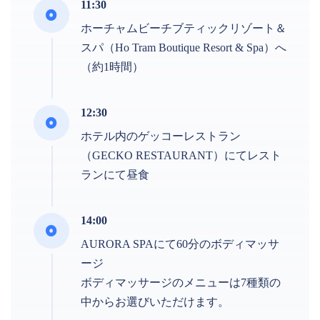
11:30
ホーチャムビーチブティックリゾート＆
スパ（Ho Tram Boutique Resort & Spa）へ
（約1時間）
12:30
ホテル内のゲッコーレストラン
（GECKO RESTAURANT）にてレスト
ランにて昼食
14:00
AURORA SPAにて60分のボディマッサ
ージ
ボディマッサージのメニューは7種類の
中からお選びいただけます。