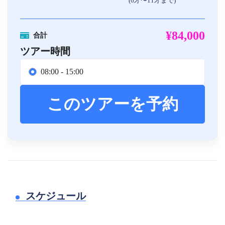
(6才〜11才まで)
¥84,000
合計
ツアー時間
08:00 - 15:00
このツアーを予約
スケジュール