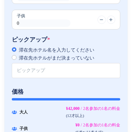
子供
ピックアップ
*
滞在先ホテル名を入力してください
滞在先ホテルがまだ決まっていない
価格
¥42,000
/ 2名参加の1名の料金
大人
(12才以上)
¥0
/ 2名参加の1名の料金
子供