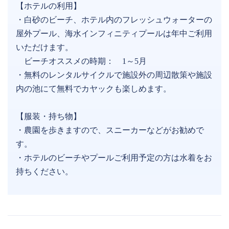
【ホテルの利用】
・白砂のビーチ、ホテル内のフレッシュウォーターの
屋外プール、海水インフィニティプールは年中ご利用
いただけます。
ビーチオススメの時期： 1～5月
・無料のレンタルサイクルで施設外の周辺散策や施設
内の池にて無料でカヤックも楽しめます。
【服装・持ち物】
・農園を歩きますので、スニーカーなどがお勧めで
す。
・ホテルのビーチやプールご利用予定の方は水着をお
持ちください。