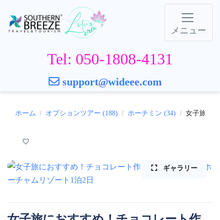
メニュー
Tel: 050-1808-4131
support@wideee.com
ホーム
オプションツアー (188)
ホーチミン (34)
女子旅にお
ギャラリー
女子旅におすすめ！チョコレート作