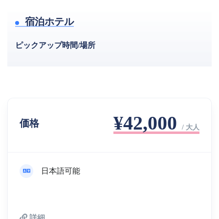
宿泊ホテル
ピックアップ時間/場所
¥42,000
価格
/ 大人
日本語可能
詳細