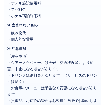
・ホテル施設使用料
・スパ料金
・ホテル宿泊利用料
含まれないもの
・飲み物代
・個人的な費用
注意事項
【注意事項】
・ツアースケジュールは天候、交通状況等により変
更、中止になる場合があります。
・ドリンクは別料金となります。（サービスのドリン
クは除く）
・お食事のメニューは予告なく変更になる場合があり
ます。
・貴重品、お荷物の管理はお客様ご自身でお願いしま