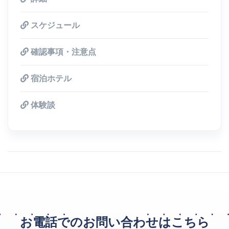
スケジュール
確認事項・注意点
宿泊ホテル
体験談
お電話でのお問い合わせはこちら