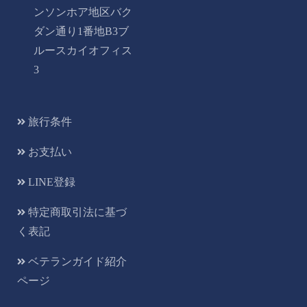
ンソンホア地区バク
ダン通り1番地B3ブ
ルースカイオフィス
3
旅行条件
お支払い
LINE登録
特定商取引法に基づ
く表記
ベテランガイド紹介
ページ