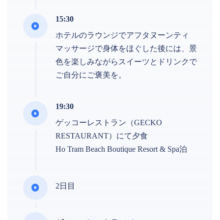
15:30
ホテルのラウンジでアフタヌーンティ
マッサージで身体をほぐした後には、景
色を楽しみながらスイーツとドリンクで
ご自分にご褒美を。
19:30
ゲッコーレストラン（GECKO
RESTAURANT）にて夕食
Ho Tram Beach Boutique Resort & Spa泊
2日目