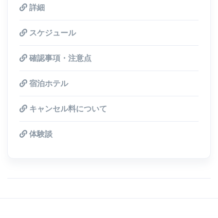
詳細
スケジュール
確認事項・注意点
宿泊ホテル
キャンセル料について
体験談