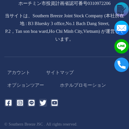
ホーチミン市投資計画省認可番号0310972206
当サイトは、Southern Breeze Joint Stock Company (本社所在
地 : B3 Bluesky 3 office,No.1 Bach Dang Street,
P.2，Tan son hoa ward,Ho Chi Minh City,Vietnam) が運営して
います。
アカウント
サイトマップ
/
/
オプションツアー
ホテルプロモーション
/
© Southern Breeze JSC . All rights reserved.