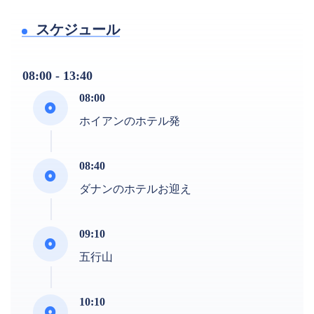
スケジュール
08:00 - 13:40
08:00
ホイアンのホテル発
08:40
ダナンのホテルお迎え
09:10
五行山
10:10