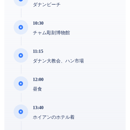
ダナンビーチ
10:30
チャム彫刻博物館
11:15
ダナン大教会、ハン市場
12:00
昼食
13:40
ホイアンのホテル着