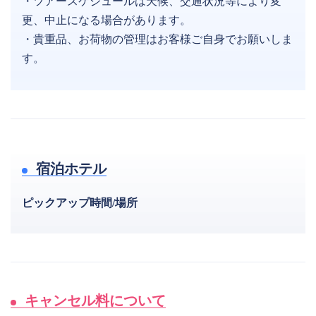
・ツアースケジュールは天候、交通状況等により変
更、中止になる場合があります。
・貴重品、お荷物の管理はお客様ご自身でお願いしま
す。
宿泊ホテル
ピックアップ時間/場所
キャンセル料について