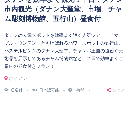
市内観光（ダナン大聖堂、市場、チャ
ム彫刻博物館、五行山）昼食付
ダナンの人気スポットを効率よく巡る人気ツアー！「マー
ブルマウンテン」とも呼ばれるパワースポットの五行山、
パステルピンクのダナン大聖堂、チャンパ王国の遺跡や美
術品を展示してあるチャム博物館など、半日で効率よくご
案内の昼食付きプラン！
ホイアン
送迎付
日本語可能
6時間
シェア