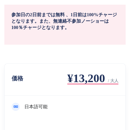
参加日の2日前までは無料 、1日前は100%チャージ
となります。また、無連絡不参加ノーショーは
100％チャージとなります。
¥13,200
価格
/ 大人
日本語可能