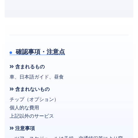
確認事項・注意点
含まれるもの
車、日本語ガイド、昼食
含まれないもの
チップ（オプション）
個人的な費用
上記以外のサービス
注意事項