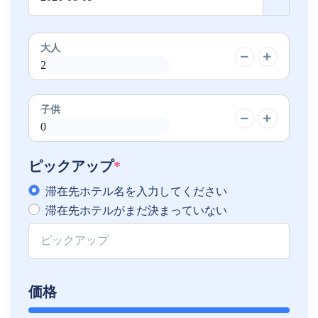
大人
子供
ピックアップ
*
滞在先ホテル名を入力してください
滞在先ホテルがまだ決まっていない
価格