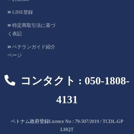
LINE登録
特定商取引法に基づ
く表記
ベテランガイド紹介
ページ
コンタクト : 050-1808-
4131
ベトナム政府登録Licence No : 79-507/2019 / TCDL-GP
LHQT