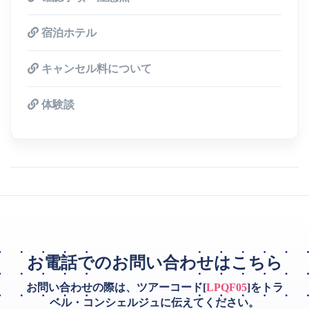
宿泊ホテル
キャンセル料について
体験談
お電話でのお問い合わせはこちら
お問い合わせの際は、ツアーコード[
LPQF05
]をトラ
ベル・コンシェルジュに伝えてください。