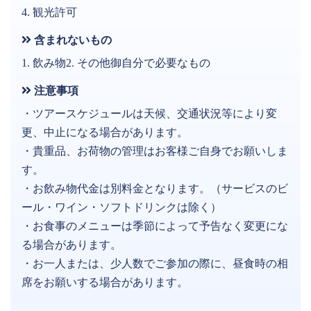
4. 観光許可
含まれないもの
1. 飲み物2. その他御自分で必要なもの
注意事項
・ツアースケジュールは天候、交通状況等により変
更、中止になる場合があります。
・貴重品、お荷物の管理はお客様ご自身でお願いしま
す。
・お飲み物代金は別料金となります。（サービスのビ
ール・ワイン・ソフトドリンクは除く）
・お食事のメニューは季節によって予告なく変更にな
る場合があります。
・お一人または、少人数でご参加の際に、昼食時の相
席をお願いする場合があります。