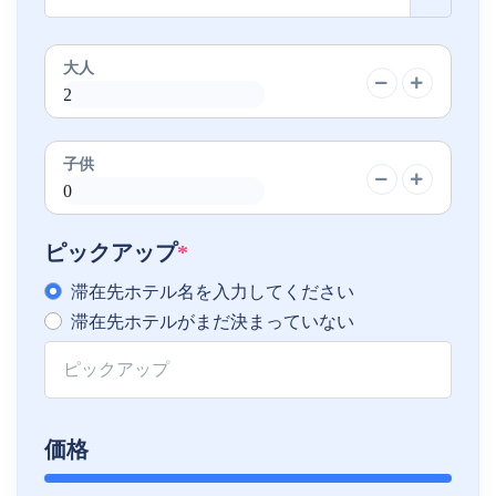
大人
子供
ピックアップ
*
滞在先ホテル名を入力してください
滞在先ホテルがまだ決まっていない
価格