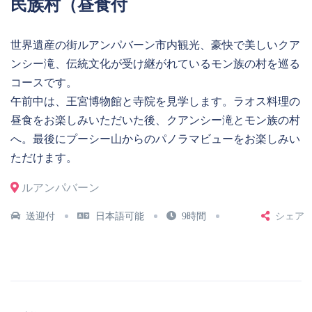
民族村（昼食付
世界遺産の街ルアンパバーン市内観光、豪快で美しいクア
ンシー滝、伝統文化が受け継がれているモン族の村を巡る
コースです。
午前中は、王宮博物館と寺院を見学します。ラオス料理の
昼食をお楽しみいただいた後、クアンシー滝とモン族の村
へ。最後にプーシー山からのパノラマビューをお楽しみい
ただけます。
ルアンパバーン
送迎付
日本語可能
9時間
シェア