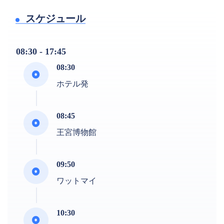
スケジュール
08:30 - 17:45
08:30
ホテル発
08:45
王宮博物館
09:50
ワットマイ
10:30