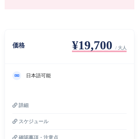
¥19,700
価格
/ 大人
日本語可能
詳細
スケジュール
確認事項・注意点