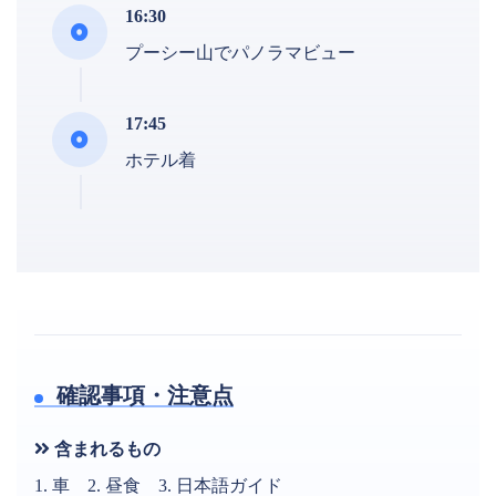
16:30
プーシー山でパノラマビュー
17:45
ホテル着
確認事項・注意点
含まれるもの
1. 車 2. 昼食 3. 日本語ガイド