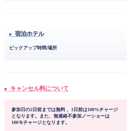
宿泊ホテル
ピックアップ時間/場所
キャンセル料について
参加日の2日前までは無料 、1日前は100%チャージ
となります。また、無連絡不参加ノーショーは
100％チャージとなります。