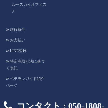
ルースカイオフィス
3
旅行条件
お支払い
LINE登録
特定商取引法に基づ
く表記
ベテランガイド紹介
ページ
コンタクト : 050-1808-