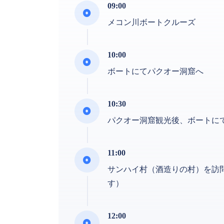
09:00
メコン川ボートクルーズ
10:00
ボートにてパクオー洞窟へ
10:30
パクオー洞窟観光後、ボートに
11:00
サンハイ村（酒造りの村）を訪
す）
12:00