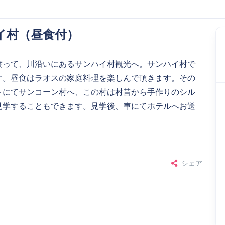
イ村（昼食付）
渡って、川沿いにあるサンハイ村観光へ。サンハイ村で
す。昼食はラオスの家庭料理を楽しんで頂きます。その
トにてサンコーン村へ、この村は村昔から手作りのシル
見学することもできます。見学後、車にてホテルへお送
シェア