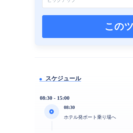
この
スケジュール
08:30 - 15:00
08:30
ホテル発ボート乗り場へ