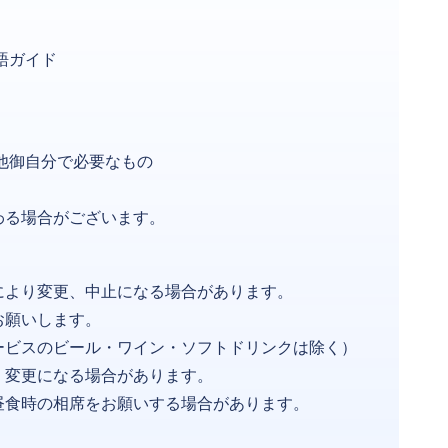
本語ガイド
その他御自分で必要なもの
わる場合がございます。
により変更、中止になる場合があります。
お願いします。
ービスのビール・ワイン・ソフトドリンクは除く）
く変更になる場合があります。
昼食時の相席をお願いする場合があります。