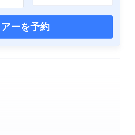
ツアーを予約