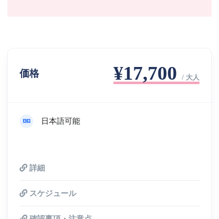
¥17,700
価格
/ 大人
日本語可能
詳細
スケジュール
確認事項・注意点