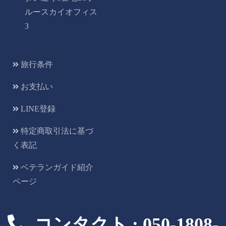
ルースカイオフィス
3
旅行条件
お支払い
LINE登録
特定商取引法に基づ
く表記
ベテランガイド紹介
ページ
コンタクト : 050-1808-