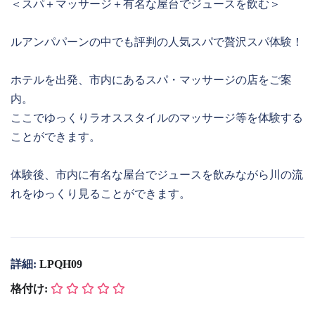
＜スパ＋マッサージ＋有名な屋台でジュースを飲む＞
ルアンパパーンの中でも評判の人気スパで贅沢スパ体験！
ホテルを出発、市内にあるスパ・マッサージの店をご案
内。
ここでゆっくりラオススタイルのマッサージ等を体験する
ことができます。
体験後、市内に有名な屋台でジュースを飲みながら川の流
れをゆっくり見ることができます。
詳細:
LPQH09
格付け: