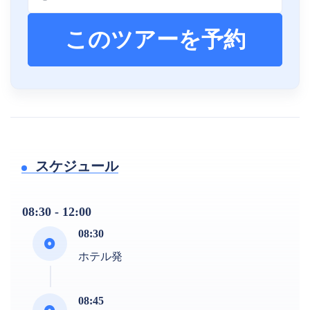
このツアーを予約
スケジュール
08:30 - 12:00
08:30
ホテル発
08:45