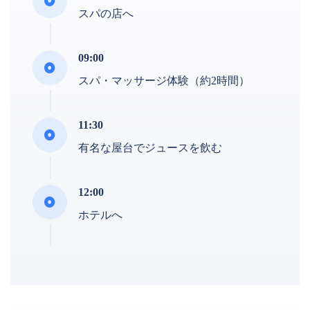
スパの店へ
09:00
スパ・マッサージ体験（約2時間）
11:30
有名な屋台でジュースを飲む
12:00
ホテルへ