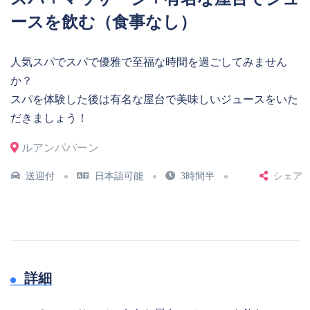
ースを飲む（食事なし）
人気スパでスパで優雅で至福な時間を過ごしてみません
か？
スパを体験した後は有名な屋台で美味しいジュースをいた
だきましょう！
ルアンパバーン
送迎付
日本語可能
3時間半
シェア
詳細