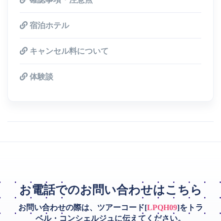
宿泊ホテル
キャンセル料について
体験談
お電話でのお問い合わせはこちら
お問い合わせの際は、ツアーコード[
LPQH09
]をトラ
ベル・コンシェルジュに伝えてください。