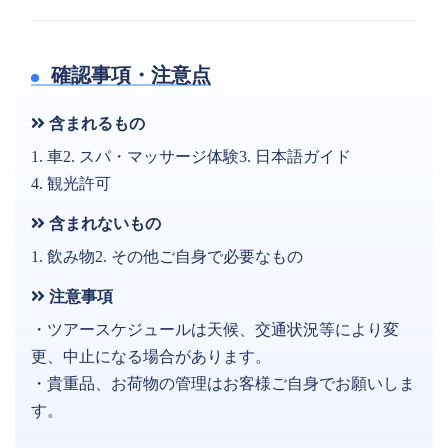
確認事項・注意点
含まれるもの
1. 車2. スパ・マッサージ体験3. 日本語ガイド
4. 観光許可
含まれないもの
1. 飲み物2. その他ご自身で必要なもの
注意事項
・ツアースケジュールは天候、交通状況等により変
更、中止になる場合があります。
・貴重品、お荷物の管理はお客様ご自身でお願いしま
す。