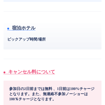
宿泊ホテル
ピックアップ時間/場所
キャンセル料について
参加日の2日前までは無料 、1日前は100%チャージ
となります。また、無連絡不参加ノーショーは
100％チャージとなります。