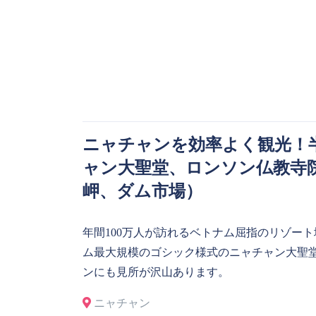
ニャチャンを効率よく観光！
ャン大聖堂、ロンソン仏教寺
岬、ダム市場）
年間100万人が訪れるベトナム屈指のリゾー
ム最大規模のゴシック様式のニャチャン大聖
ンにも見所が沢山あります。
ニャチャン