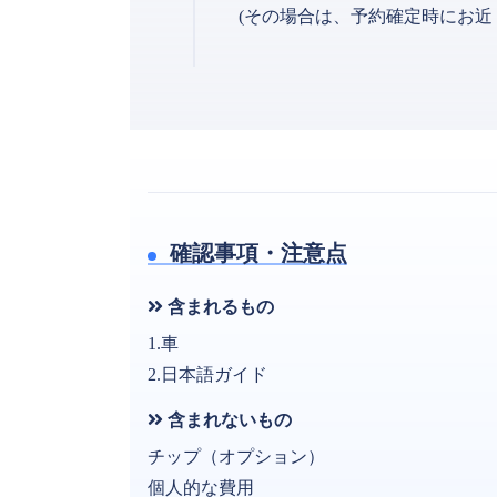
(その場合は、予約確定時にお近
確認事項・注意点
含まれるもの
1.車
2.日本語ガイド
含まれないもの
チップ（オプション）
個人的な費用