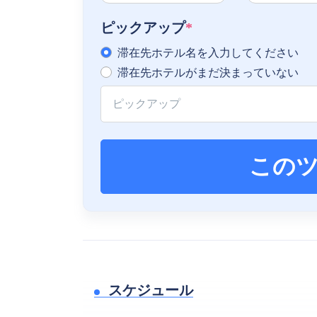
ピックアップ
*
滞在先ホテル名を入力してください
滞在先ホテルがまだ決まっていない
この
スケジュール