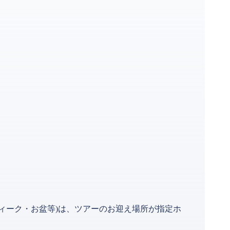
ィーク・お盆等)は、ツアーのお迎え場所が指定ホ