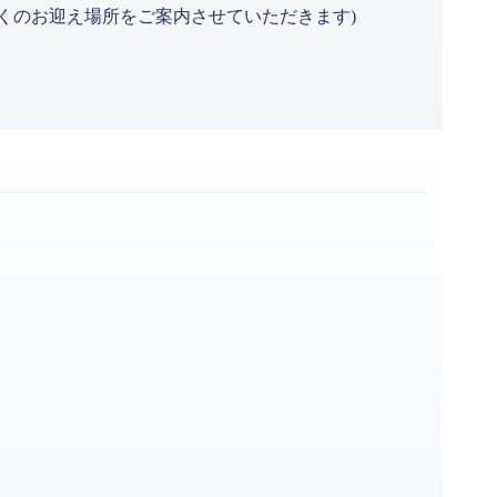
くのお迎え場所をご案内させていただきます)