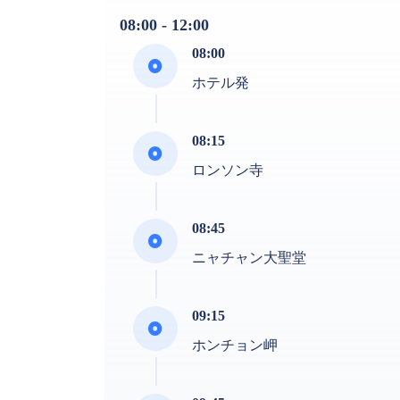
08:00 - 12:00
08:00
ホテル発
08:15
ロンソン寺
08:45
ニャチャン大聖堂
09:15
ホンチョン岬