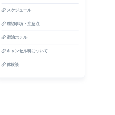
スケジュール
確認事項・注意点
宿泊ホテル
キャンセル料について
体験談