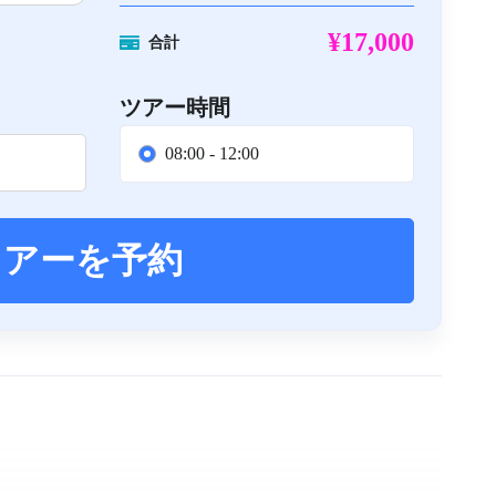
¥17,000
合計
ツアー時間
08:00 - 12:00
ツアーを予約