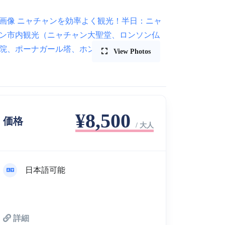
View Photos
¥8,500
価格
/ 大人
日本語可能
詳細