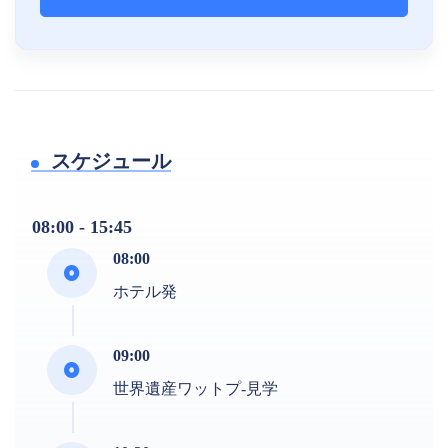
スケジュール
08:00 - 15:45
08:00
ホテル発
09:00
世界遺産ワットプ-見学