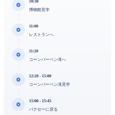
10:30
博物館見学
11:00
レストランへ
11:20
コーンパーペン滝へ
12:20 - 15:00
コーンパーペン滝見学
15:00 - 15:45
パクセーに戻る