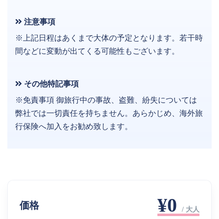
注意事項
※上記日程はあくまで大体の予定となります。若干時
間などに変動が出てくる可能性もございます。
その他特記事項
※免責事項 御旅行中の事故、盗難、紛失については
弊社では一切責任を持ちません。あらかじめ、海外旅
行保険へ加入をお勧め致します。
¥0
価格
/ 大人