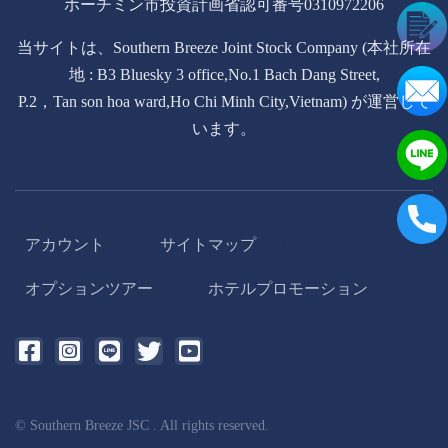
ホーチミン市投資計画省認可番号0310972206
当サイトは、Southern Breeze Joint Stock Company (本社所在
地 : B3 Bluesky 3 office,No.1 Bach Dang Street,
P.2，Tan son hoa ward,Ho Chi Minh City,Vietnam) が運営して
います。
アカウント
サイトマップ
/
/
オプションツアー
ホテルプロモーション
/
© Southern Breeze JSC . All rights reserved.