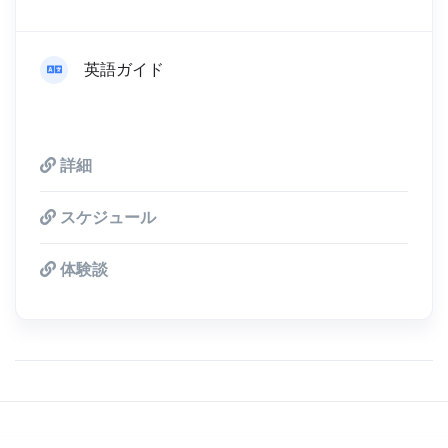
英語ガイド
詳細
スケジュール
体験談