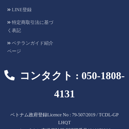
LINE登録
特定商取引法に基づ
く表記
ベテランガイド紹介
ページ
コンタクト : 050-1808-
4131
ベトナム政府登録Licence No : 79-507/2019 / TCDL-GP
LHQT