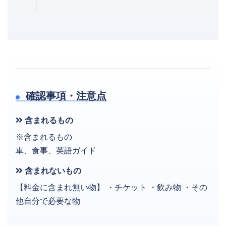
確認事項・注意点
含まれるもの
※含まれるもの
車、食事、英語ガイド
含まれないもの
【料金に含まれ無い物】 ・チケット ・飲み物 ・その
他自分で必要な物