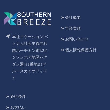
会社概要
営業実績
本社ロケーション:ベ
お問い合わせ
トナム社会主義共和
個人情報保護方針
国ホーチミン市P.2タ
ンソンホア地区バク
ダン通り1番地B3ブ
ルースカイオフィス
3
旅行条件
お支払い