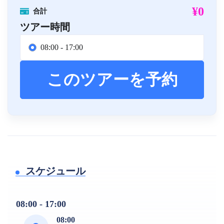
¥0
合計
ツアー時間
08:00 - 17:00
このツアーを予約
スケジュール
08:00 - 17:00
08:00