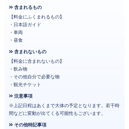
含まれるもの
【料金にふくまれるもの】
・日本語ガイド
・車両
・昼食
含まれないもの
【料金に含まれないもの】
・飲み物
・その他自分で必要な物
・観光チケット
注意事項
※上記日程はあくまで大体の予定となります。若干時
間などに変動が出てくる可能性もございます。
その他特記事項