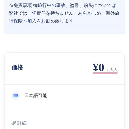
※免責事項 御旅行中の事故、盗難、紛失については
弊社では一切責任を持ちません。あらかじめ、海外旅
行保険へ加入をお勧め致します
¥0
価格
/ 大人
日本語可能
詳細