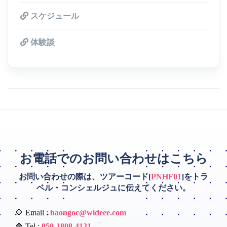
スケジュール
体験談
お電話でのお問い合わせはこちら
お問い合わせの際は、ツアーコード[
PNHF01
]をトラ
ベル・コンシェルジュに伝えてください。
🔷 Email :
baongoc@wideee.com
🔷 Tel :
050-1808-4131