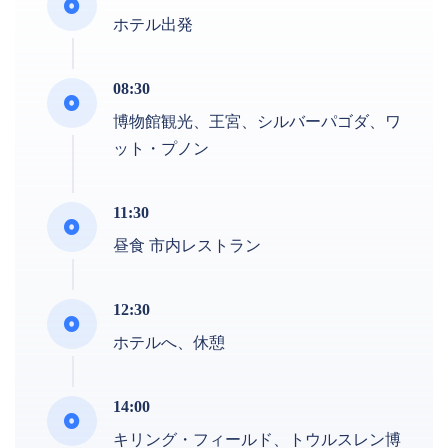
ホテル出発
08:30
博物館観光、王宮、シルバーパゴダ、ワ
ット・プノン
11:30
昼食 市内レストラン
12:30
ホテルへ、休憩
14:00
キリング・フィールド、トウルスレン博