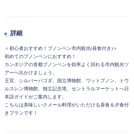
詳細
＜初心者おすすめ！プノンペン市内観光(昼食付き)＞
初めてのプノンペンにおすすめ！
カンボジアの首都プノンペンを効率よく回れる市内観光ツ
アーへ出かけましょう。
王宮、シルバーパゴダ、国立博物館、ワットプノン、トウ
ルスレン博物館、独立記念塔、セントラルマーケットへ日
本語ガイドがご案内します。
こちらは美味しいクメール料理がいただける昼食＆夕食付
きプランです！