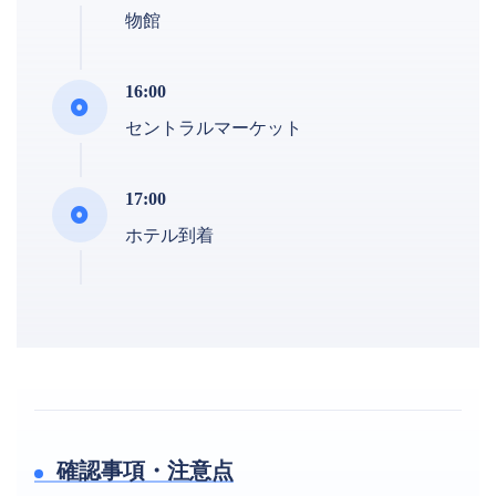
物館
16:00
セントラルマーケット
17:00
ホテル到着
確認事項・注意点