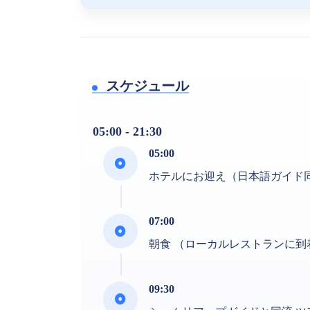
スケジュール
05:00 - 21:30
05:00
ホテルにお迎え（日本語ガイド
07:00
朝食 （ローカルレストランに
09:30