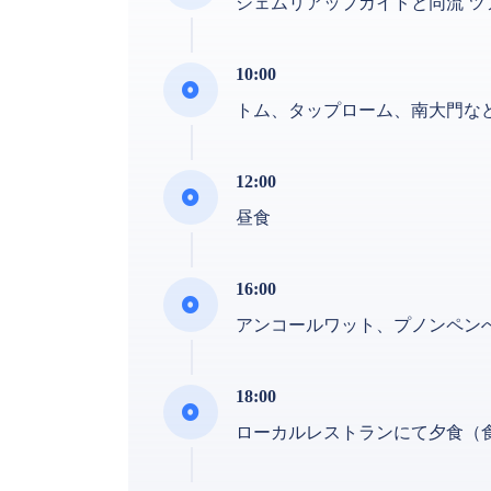
シェムリアップガイドと同流 ツ
10:00
トム、タップローム、南大門な
12:00
昼食
16:00
アンコールワット、プノンペン
18:00
ローカルレストランにて夕食（