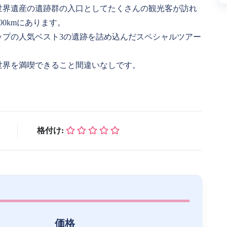
世界遺産の遺跡群の入口としてたくさんの観光客が訪れ
0kmにあります。
ップの人気ベスト3の遺跡を詰め込んだスペシャルツアー
世界を満喫できること間違いなしです。
格付け:
価格