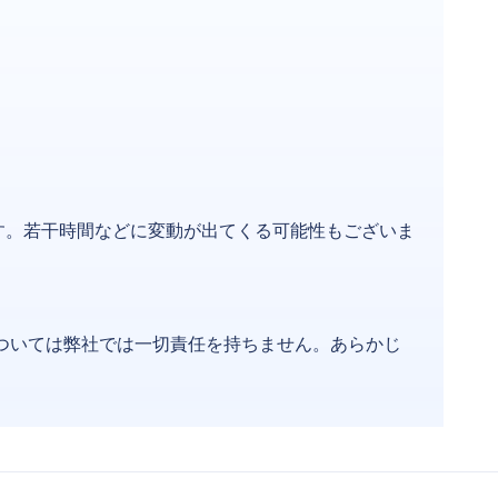
す。若干時間などに変動が出てくる可能性もございま
ついては弊社では一切責任を持ちません。あらかじ