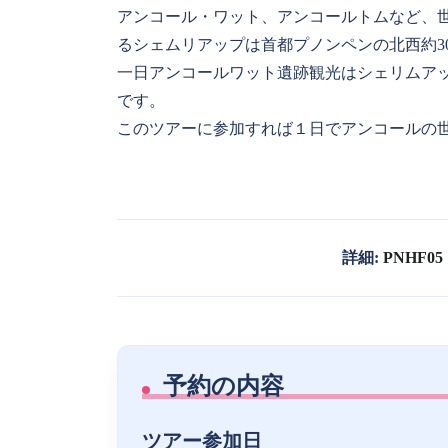
アンコール・ワット、アンコールトムなど、
るシェムリアップは首都プノンペンの北西約30
一日アンコールワット遺跡観光はシェリムア
です。
このツアーに参加すれば１日でアンコールの
詳細:
PNHF05
予約の内容
ツアー参加日