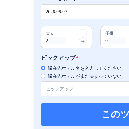
大人
子供
ピックアップ
*
滞在先ホテル名を入力してください
滞在先ホテルがまだ決まっていない
この