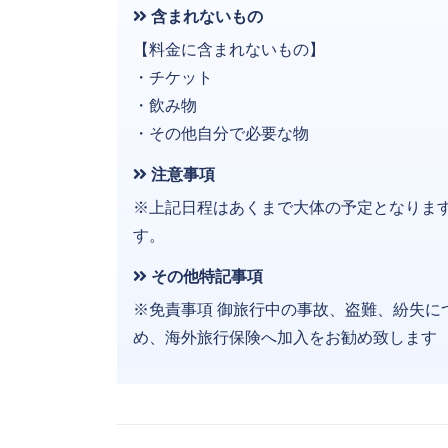
含まれないもの
【料金に含まれないもの】
・チケット
・飲み物
・その他自分で必要な物
注意事項
※上記日程はあくまで大体の予定となりま
す。
その他特記事項
※免責事項 御旅行中の事故、盗難、紛失に
め、海外旅行保険へ加入をお勧め致します