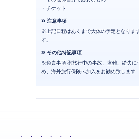
・チケット
注意事項
※上記日程はあくまで大体の予定となりま
す。
その他特記事項
※免責事項 御旅行中の事故、盗難、紛失に
め、海外旅行保険へ加入をお勧め致します