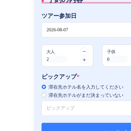
ツアー参加日
大人
子供
ピックアップ
*
滞在先ホテル名を入力してください
滞在先ホテルがまだ決まっていない