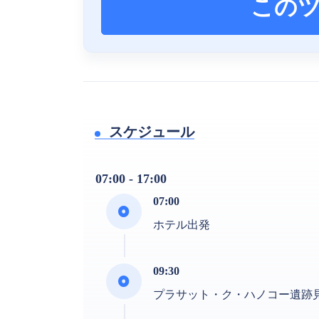
この
スケジュール
07:00 - 17:00
07:00
ホテル出発
09:30
プラサット・ク・ハノコー遺跡