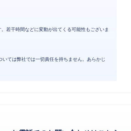
す。若干時間などに変動が出てくる可能性もございま
ついては弊社では一切責任を持ちません。あらかじ