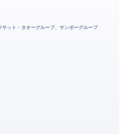
ラサット・タオーグループ、サンボーグループ