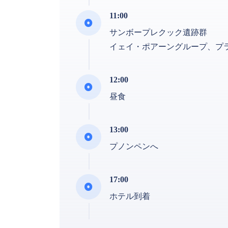
11:00
サンボープレクック遺跡群
イェイ・ポアーングループ、プ
12:00
昼食
13:00
プノンペンへ
17:00
ホテル到着