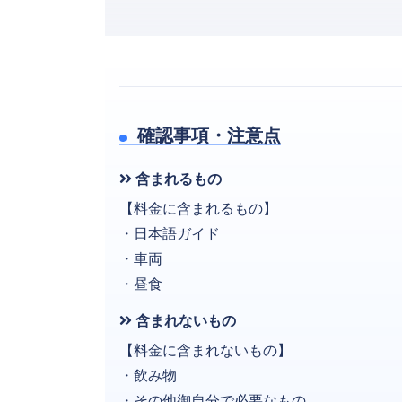
確認事項・注意点
含まれるもの
【料金に含まれるもの】
・日本語ガイド
・車両
・昼食
含まれないもの
【料金に含まれないもの】
・飲み物
・その他御自分で必要なもの