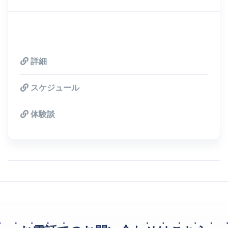
詳細
スケジュール
体験談