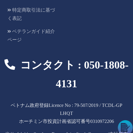
特定商取引法に基づ
く表記
ベテランガイド紹介
ページ
コンタクト : 050-1808-
4131
ベトナム政府登録Licence No : 79-507/2019 / TCDL-GP
LHQT
ホーチミン市投資計画省認可番号0310972206