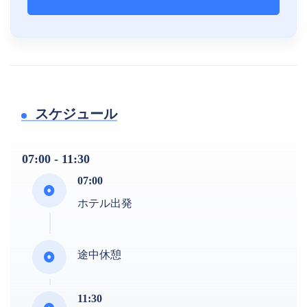
スケジュール
07:00 - 11:30
07:00
ホテル出発
途中休憩
11:30