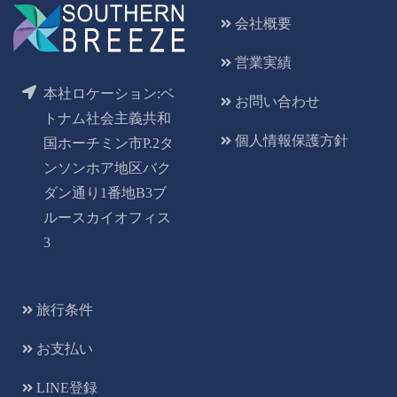
会社概要
営業実績
本社ロケーション:ベ
お問い合わせ
トナム社会主義共和
個人情報保護方針
国ホーチミン市P.2タ
ンソンホア地区バク
ダン通り1番地B3ブ
ルースカイオフィス
3
旅行条件
お支払い
LINE登録