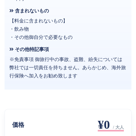
含まれないもの
【料金に含まれないもの】
・飲み物
・その他御自分で必要なもの
その他特記事項
※免責事項 御旅行中の事故、盗難、紛失については
弊社では一切責任を持ちません。あらかじめ、海外旅
行保険へ加入をお勧め致します
¥0
価格
/ 大人