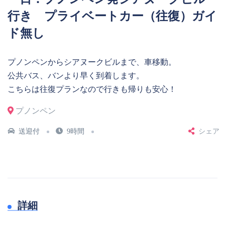
行き プライベートカー（往復）ガイ
ド無し
プノンペンからシアヌークビルまで、車移動。
公共バス、バンより早く到着します。
こちらは往復プランなので行きも帰りも安心！
プノンペン
送迎付
9時間
シェア
詳細