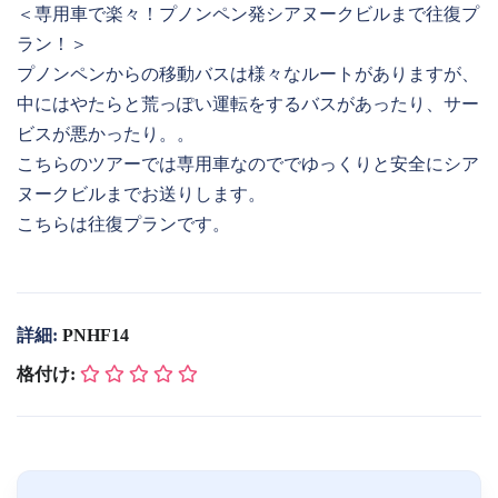
＜専用車で楽々！プノンペン発シアヌークビルまで往復プ
ラン！＞
プノンペンからの移動バスは様々なルートがありますが、
中にはやたらと荒っぽい運転をするバスがあったり、サー
ビスが悪かったり。。
こちらのツアーでは専用車なのででゆっくりと安全にシア
ヌークビルまでお送りします。
こちらは往復プランです。
詳細:
PNHF14
格付け: