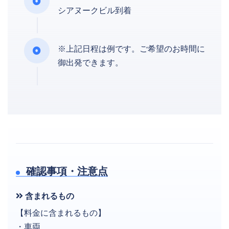
シアヌークビル到着
※上記日程は例です。ご希望のお時間に
御出発できます。
確認事項・注意点
含まれるもの
【料金に含まれるもの】
・車両