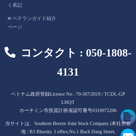
く表記
ベテランガイド紹介
ページ
コンタクト : 050-1808-
4131
ベトナム政府登録Licence No : 79-507/2019 / TCDL-GP
LHQT
ホーチミン市投資計画省認可番号0310972206
当サイトは、Southern Breeze Joint Stock Company (本社所在
地 : B3 Bluesky 3 office,No.1 Bach Dang Street,