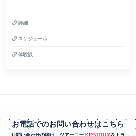
詳細
スケジュール
体験談
お電話でのお問い合わせはこちら
お問い合わせの際は、ツアーコード[
PNHH10
]をトラ