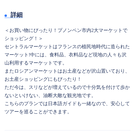
詳細
＜お買い物にぴったり！プノンペン市内2大マーケットで
ショッピング！＞
セントラルマーケットはフランスの植民地時代に造られた
マーケット!中には、食料品、衣料品など現地の人々も沢
山利用するマーケットです。
またロシアンマーケットはお土産などが沢山置いており、
お土産ショッピングにもぴったり！
ただ今は、スリなどが増えているので十分気を付けて歩か
ないといけない、油断大敵な観光地です。
こちらのプランでは日本語ガイドも一緒なので、安心して
ツアーを巡ることができます。