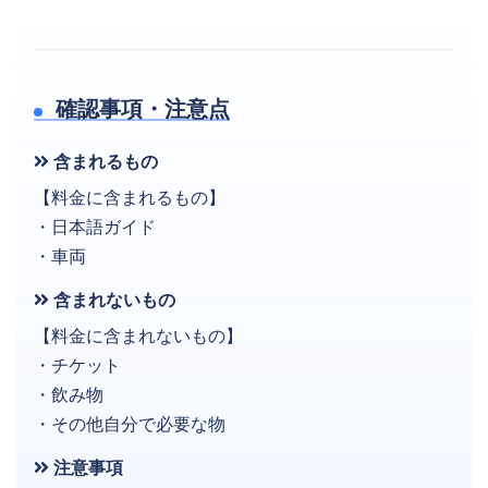
確認事項・注意点
含まれるもの
【料金に含まれるもの】
・日本語ガイド
・車両
含まれないもの
【料金に含まれないもの】
・チケット
・飲み物
・その他自分で必要な物
注意事項