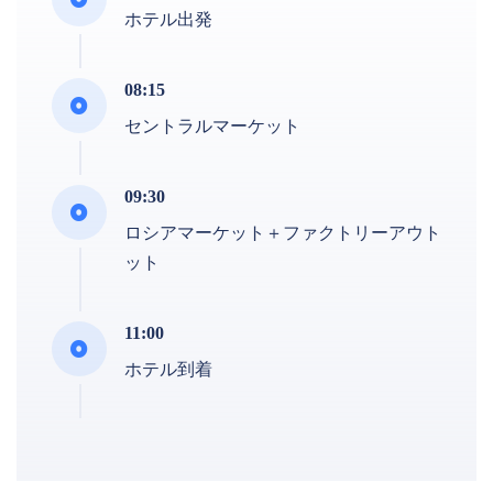
ホテル出発
08:15
セントラルマーケット
09:30
ロシアマーケット＋ファクトリーアウト
ット
11:00
ホテル到着