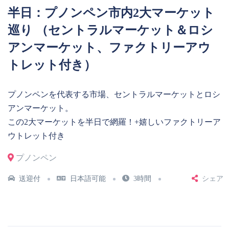
半日：プノンペン市内2大マーケット
巡り （セントラルマーケット＆ロシ
アンマーケット、ファクトリーアウ
トレット付き）
プノンペンを代表する市場、セントラルマーケットとロシ
アンマーケット。
この2大マーケットを半日で網羅！+嬉しいファクトリーア
ウトレット付き
プノンペン
送迎付
日本語可能
3時間
シェア