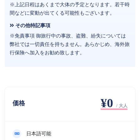
※上記日程はあくまで大体の予定となります。若干時
間などに変動が出てくる可能性もございます。
その他特記事項
※免責事項 御旅行中の事故、盗難、紛失については
弊社では一切責任を持ちません。あらかじめ、海外旅
行保険へ加入をお勧め致します。
¥0
価格
/ 大人
日本語可能