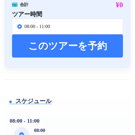
¥0
合計
ツアー時間
08:00 - 11:00
このツアーを予約
スケジュール
08:00 - 11:00
08:00