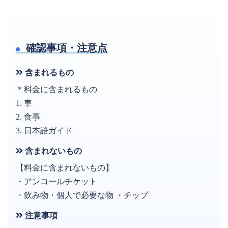
確認事項・注意点
含まれるもの
＊料金に含まれるもの
1. 車
2. 食事
3. 日本語ガイド
含まれないもの
【料金に含まれないもの】
・アンコールチケット
・飲み物・個人で必要な物 ・チップ
注意事項