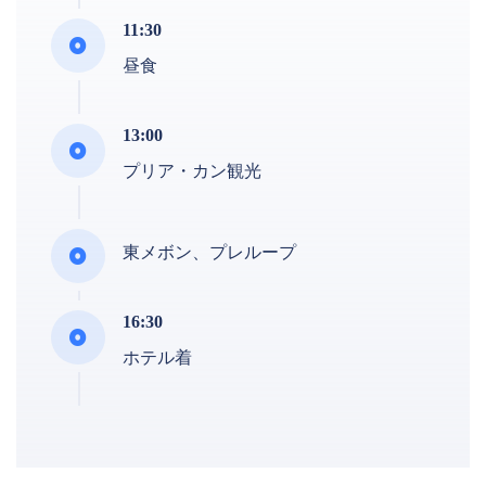
11:30
昼食
13:00
プリア・カン観光
東メボン、プレループ
16:30
ホテル着