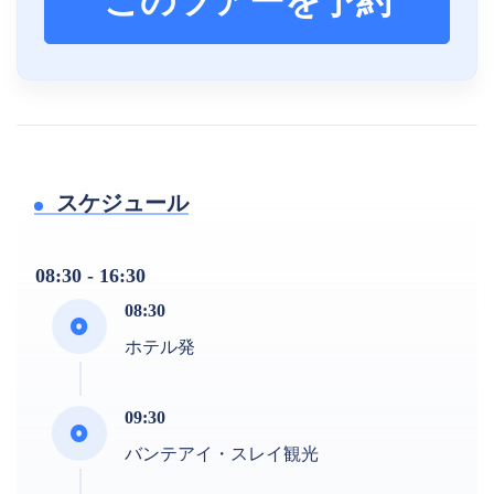
このツアーを予約
スケジュール
08:30 - 16:30
08:30
ホテル発
09:30
バンテアイ・スレイ観光