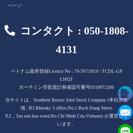
ページ
コンタクト : 050-1808-
4131
ベトナム政府登録Licence No : 79-507/2019 / TCDL-GP
LHQT
ホーチミン市投資計画省認可番号0310972206
当サイトは、Southern Breeze Joint Stock Company (本社所在
地 : B3 Bluesky 3 office,No.1 Bach Dang Street,
P.2，Tan son hoa ward,Ho Chi Minh City,Vietnam) が運営して
います。