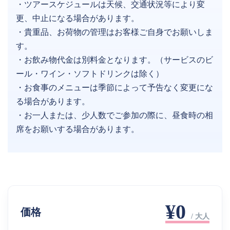
・ツアースケジュールは天候、交通状況等により変
更、中止になる場合があります。
・貴重品、お荷物の管理はお客様ご自身でお願いしま
す。
・お飲み物代金は別料金となります。（サービスのビ
ール・ワイン・ソフトドリンクは除く）
・お食事のメニューは季節によって予告なく変更にな
る場合があります。
・お一人または、少人数でご参加の際に、昼食時の相
席をお願いする場合があります。
¥0
価格
/ 大人