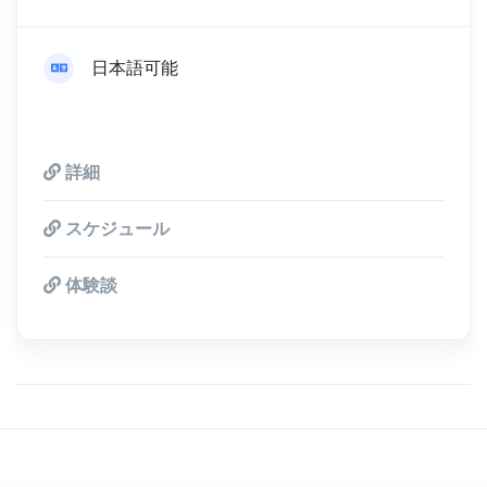
日本語可能
詳細
スケジュール
体験談