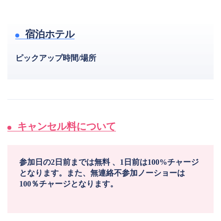
宿泊ホテル
ピックアップ時間/場所
キャンセル料について
参加日の2日前までは無料 、1日前は100%チャージ
となります。また、無連絡不参加ノーショーは
100％チャージとなります。