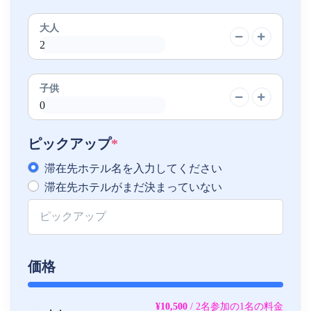
大人
子供
ピックアップ
*
滞在先ホテル名を入力してください
滞在先ホテルがまだ決まっていない
価格
¥10,500
/ 2名参加の1名の料金