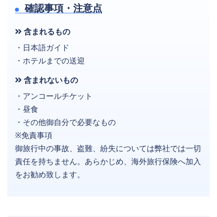
確認事項・注意点
含まれるもの
・日本語ガイド
・ホテルまでの送迎
含まれないもの
・アンコールチケット
・昼食
・その他御自分で必要なもの
※免責事項
御旅行中の事故、盗難、紛失については弊社では一切
責任を持ちません。あらかじめ、海外旅行保険へ加入
をお勧め致します。