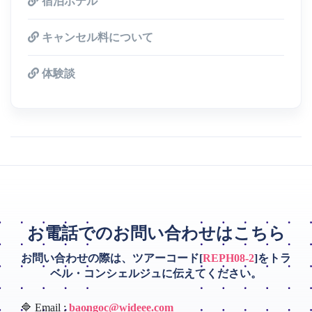
宿泊ホテル
キャンセル料について
体験談
お電話でのお問い合わせはこちら
お問い合わせの際は、ツアーコード[
REPH08-2
]をトラ
ベル・コンシェルジュに伝えてください。
🔷 Email :
baongoc@wideee.com