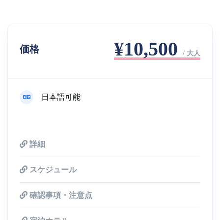
¥10,500
価格
/ 大人
日本語可能
詳細
スケジュール
確認事項・注意点