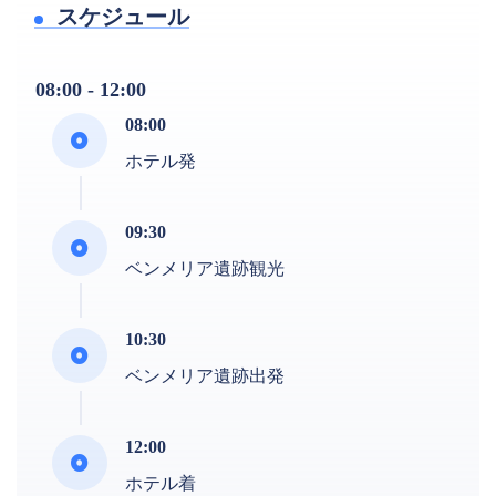
スケジュール
08:00 - 12:00
08:00
ホテル発
09:30
ベンメリア遺跡観光
10:30
ベンメリア遺跡出発
12:00
ホテル着