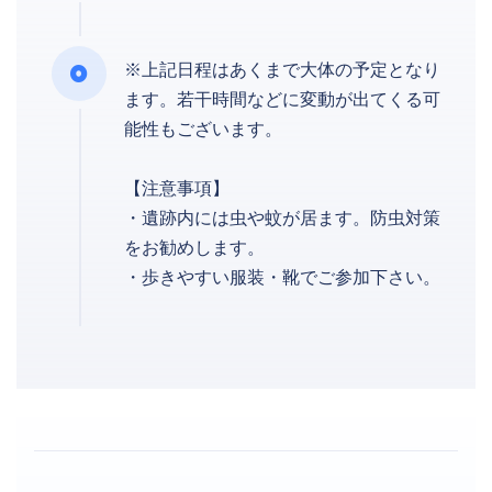
※上記日程はあくまで大体の予定となり
ます。若干時間などに変動が出てくる可
能性もございます。
【注意事項】
・遺跡内には虫や蚊が居ます。防虫対策
をお勧めします。
・歩きやすい服装・靴でご参加下さい。