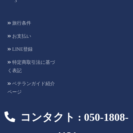
3
旅行条件
お支払い
LINE登録
特定商取引法に基づ
く表記
ベテランガイド紹介
ページ
コンタクト : 050-1808-