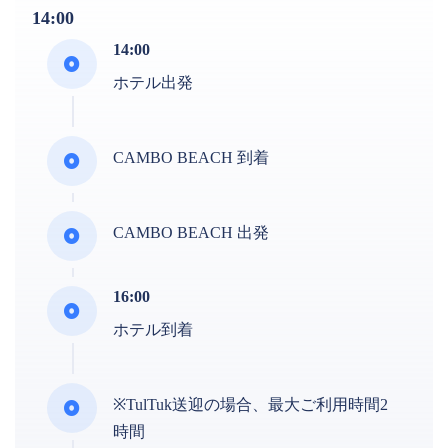
14:00
14:00
ホテル出発
CAMBO BEACH 到着
CAMBO BEACH 出発
16:00
ホテル到着
※TulTuk送迎の場合、最大ご利用時間2
時間