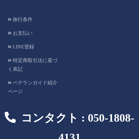
旅行条件
お支払い
LINE登録
特定商取引法に基づ
く表記
ベテランガイド紹介
ページ
コンタクト : 050-1808-
4131