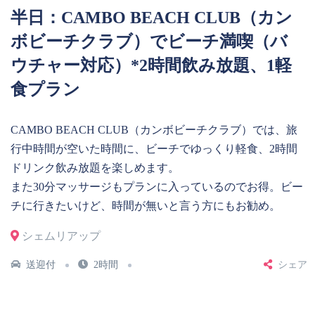
半日：CAMBO BEACH CLUB（カン
ボビーチクラブ）でビーチ満喫（バ
ウチャー対応）*2時間飲み放題、1軽
食プラン
CAMBO BEACH CLUB（カンボビーチクラブ）では、旅
行中時間が空いた時間に、ビーチでゆっくり軽食、2時間
ドリンク飲み放題を楽しめます。
また30分マッサージもプランに入っているのでお得。ビー
チに行きたいけど、時間が無いと言う方にもお勧め。
シェムリアップ
送迎付
2時間
シェア