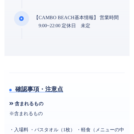
【CAMBO BEACH基本情報】 営業時間
9:00~22:00 定休日 未定
確認事項・注意点
含まれるもの
※含まれるもの
・入場料 ・バスタオル（1枚） ・軽食（メニューの中