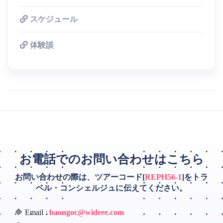
スケジュール
体験談
お電話でのお問い合わせはこちら
お問い合わせの際は、ツアーコード[
REPH56-1
]をトラ
ベル・コンシェルジュに伝えてください。
🔷 Email :
baongoc@wideee.com