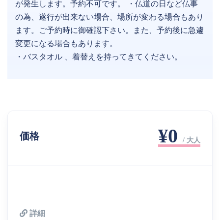
が発生します。予約不可です。 ・仏道の日など仏事
の為、遂行が出来ない場合、場所が変わる場合もあり
ます。ご予約時に御確認下さい。また、予約後に急遽
変更になる場合もあります。
・バスタオル 、着替えを持ってきてください。
¥0
価格
/ 大人
詳細