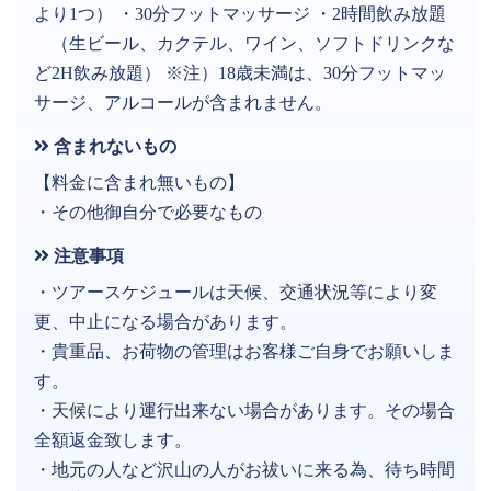
より1つ） ・30分フットマッサージ ・2時間飲み放題
（生ビール、カクテル、ワイン、ソフトドリンクな
ど2H飲み放題） ※注）18歳未満は、30分フットマッ
サージ、アルコールが含まれません。
含まれないもの
【料金に含まれ無いもの】
・その他御自分で必要なもの
注意事項
・ツアースケジュールは天候、交通状況等により変
更、中止になる場合があります。
・貴重品、お荷物の管理はお客様ご自身でお願いしま
す。
・天候により運行出来ない場合があります。その場合
全額返金致します。
・地元の人など沢山の人がお祓いに来る為、待ち時間