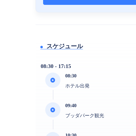
スケジュール
08:30 - 17:15
08:30
ホテル出発
09:40
ブッダパーク観光
10:30