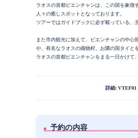
ラオスの首都ビエンチャンは、この国を象徴
人々の癒しスポットとなっております。
ツアーではガイドブックに必ず載っている、
また市内観光に加えて、ビエンチャンの中心
や、有名なラオスの織物村、お隣の国タイと
ラオスの首都ビエンチャンをまる一日かけて
詳細:
VTEF01
予約の内容