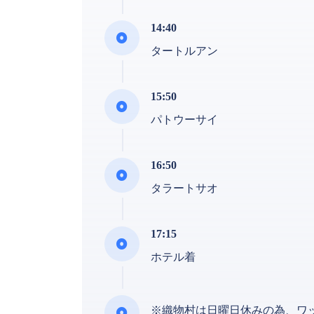
14:40
タートルアン
15:50
パトウーサイ
16:50
タラートサオ
17:15
ホテル着
※織物村は日曜日休みの為、ワ