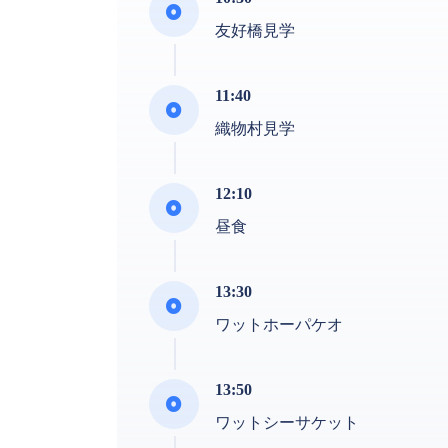
友好橋見学
11:40
織物村見学
12:10
昼食
13:30
ワットホーパケオ
13:50
ワットシーサケット