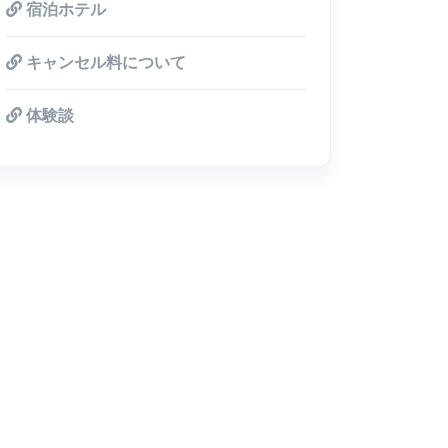
宿泊ホテル
キャンセル料について
体験談