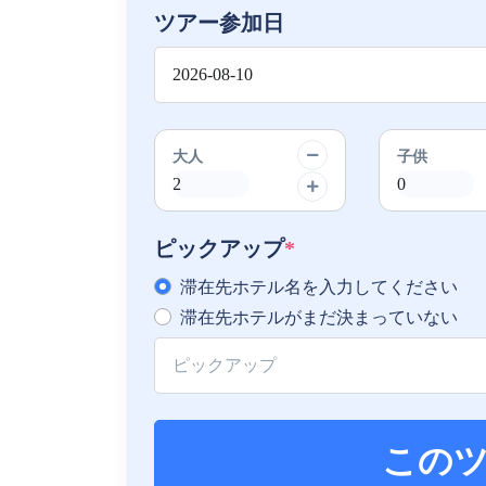
ツアー参加日
大人
子供
ピックアップ
*
滞在先ホテル名を入力してください
滞在先ホテルがまだ決まっていない
この