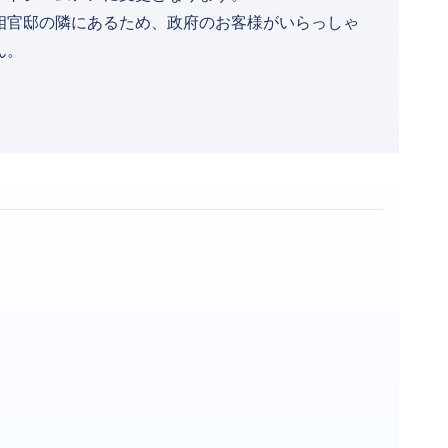
相官邸の隣にあるため、政府のお客様がいらっしゃ
ん。