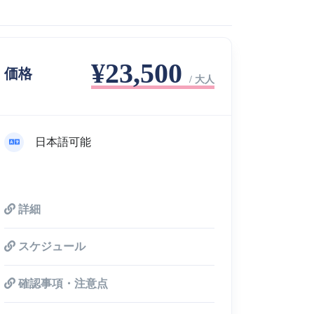
¥23,500
価格
/ 大人
日本語可能
詳細
スケジュール
確認事項・注意点