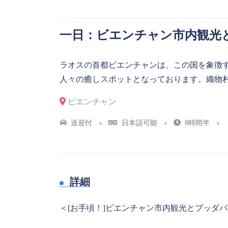
一日：ビエンチャン市内観光
ラオスの首都ビエンチャンは、この国を象徴
人々の癒しスポットとなっております。織物
ビエンチャン
送迎付
日本語可能
8時間半
詳細
＜[お手頃！]ビエンチャン市内観光とブッダ