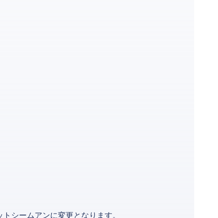
ットシームアンに変更となります。