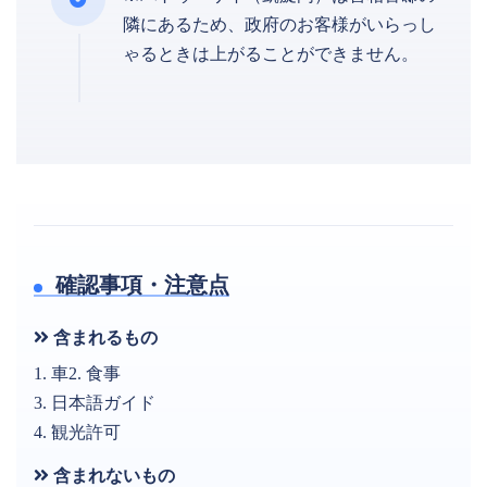
隣にあるため、政府のお客様がいらっし
ゃるときは上がることができません。
確認事項・注意点
含まれるもの
1. 車2. 食事
3. 日本語ガイド
4. 観光許可
含まれないもの