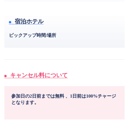
宿泊ホテル
ピックアップ時間/場所
キャンセル料について
参加日の2日前までは無料 、1日前は100%チャージ
となります。