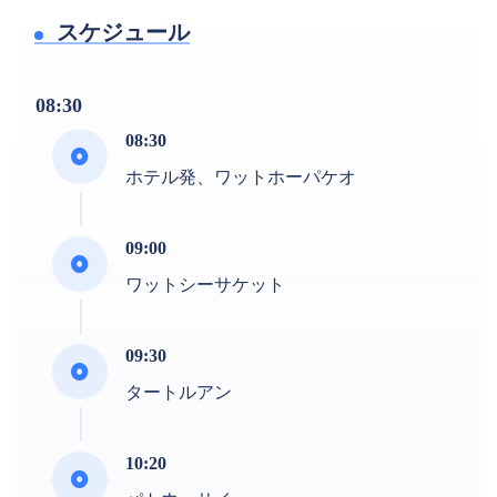
スケジュール
08:30
08:30
ホテル発、ワットホーパケオ
09:00
ワットシーサケット
09:30
タートルアン
10:20