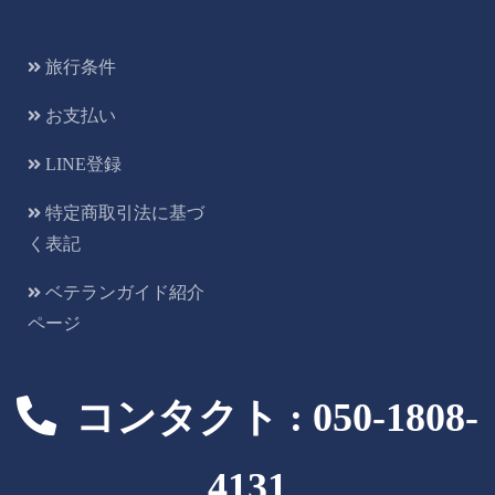
旅行条件
お支払い
LINE登録
特定商取引法に基づ
く表記
ベテランガイド紹介
ページ
コンタクト : 050-1808-
4131