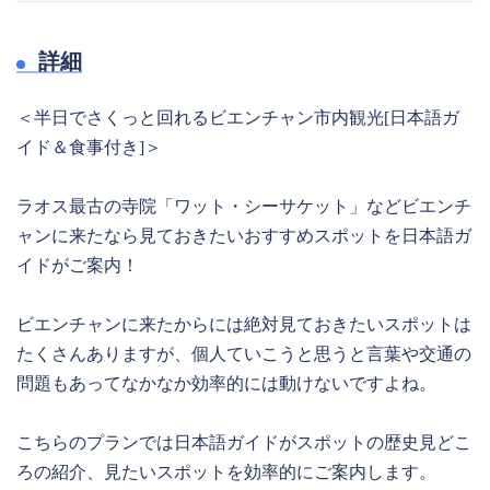
詳細
＜半日でさくっと回れるビエンチャン市内観光[日本語ガ
イド＆食事付き]＞
ラオス最古の寺院「ワット・シーサケット」などビエンチ
ャンに来たなら見ておきたいおすすめスポットを日本語ガ
イドがご案内！
ビエンチャンに来たからには絶対見ておきたいスポットは
たくさんありますが、個人ていこうと思うと言葉や交通の
問題もあってなかなか効率的には動けないですよね。
こちらのプランでは日本語ガイドがスポットの歴史見どこ
ろの紹介、見たいスポットを効率的にご案内します。