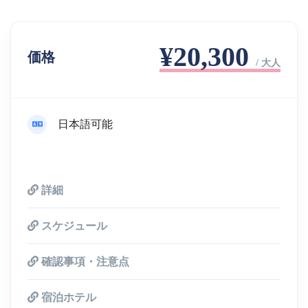
¥20,300
価格
/ 大人
日本語可能
詳細
スケジュール
確認事項・注意点
宿泊ホテル