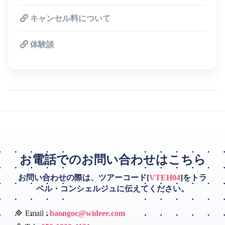
キャンセル料について
体験談
お電話でのお問い合わせはこちら
お問い合わせの際は、ツアーコード[
VTEH04
]をトラ
ベル・コンシェルジュに伝えてください。
🔷 Email :
baongoc@wideee.com