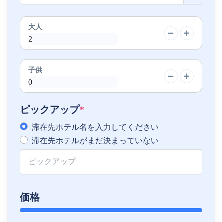
大人
子供
ピックアップ
*
滞在先ホテル名を入力してください
滞在先ホテルがまだ決まっていない
価格