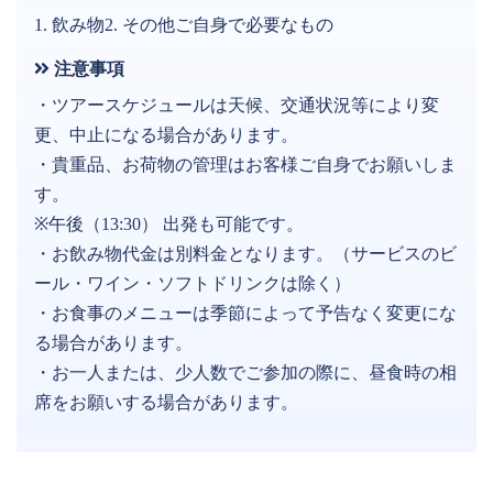
1. 飲み物2. その他ご自身で必要なもの
注意事項
・ツアースケジュールは天候、交通状況等により変
更、中止になる場合があります。
・貴重品、お荷物の管理はお客様ご自身でお願いしま
す。
※午後（13:30） 出発も可能です。
・お飲み物代金は別料金となります。（サービスのビ
ール・ワイン・ソフトドリンクは除く）
・お食事のメニューは季節によって予告なく変更にな
る場合があります。
・お一人または、少人数でご参加の際に、昼食時の相
席をお願いする場合があります。