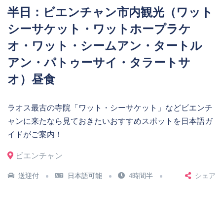
半日：ビエンチャン市内観光（ワット
シーサケット・ワットホープラケ
オ・ワット・シームアン・タートル
アン・パトゥーサイ・タラートサ
オ）昼食
ラオス最古の寺院「ワット・シーサケット」などビエンチ
ャンに来たなら見ておきたいおすすめスポットを日本語ガ
イドがご案内！
ビエンチャン
送迎付
日本語可能
4時間半
シェア