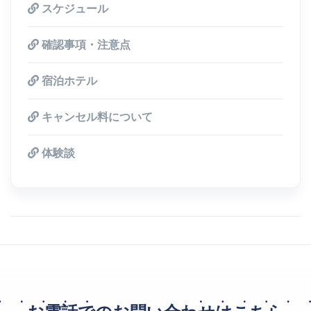
スケジュール
確認事項・注意点
宿泊ホテル
キャンセル料について
体験談