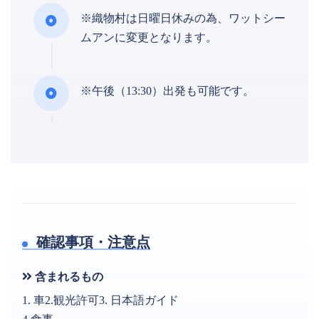
※織物村は日曜日休みの為、ワットシー
ムアンに変更となります。
※午後（13:30）出発も可能です。
確認事項・注意点
含まれるもの
1. 車2.観光許可3. 日本語ガイド