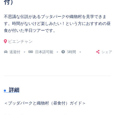
付）
不思議な伝説があるブッタパークや織物村を見学できま
す。時間がないけど楽しみたい！という方におすすめの昼
食が付いた半日ツアーです。
ビエンチャン
送迎付
日本語可能
5時間
シェア
詳細
＜ブッダパークと織物村（昼食付）ガイド＞