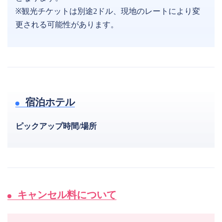
※観光チケットは別途2ドル、現地のレートにより変
更される可能性があります。
宿泊ホテル
ピックアップ時間/場所
キャンセル料について