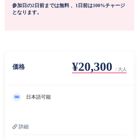
参加日の2日前までは無料 、1日前は100%チャージ
となります。
¥20,300
価格
/ 大人
日本語可能
詳細