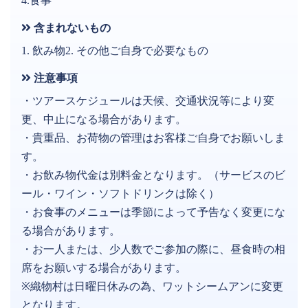
4.食事
含まれないもの
1. 飲み物2. その他ご自身で必要なもの
注意事項
・ツアースケジュールは天候、交通状況等により変
更、中止になる場合があります。
・貴重品、お荷物の管理はお客様ご自身でお願いしま
す。
・お飲み物代金は別料金となります。（サービスのビ
ール・ワイン・ソフトドリンクは除く）
・お食事のメニューは季節によって予告なく変更にな
る場合があります。
・お一人または、少人数でご参加の際に、昼食時の相
席をお願いする場合があります。
※織物村は日曜日休みの為、ワットシームアンに変更
となります。