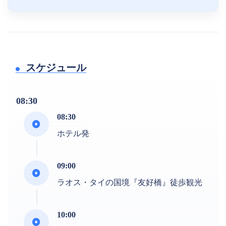
スケジュール
08:30
08:30
ホテル発
09:00
ラオス・タイの国境『友好橋』徒歩観光
10:00