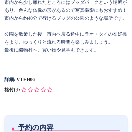
市内から少し離れたところにはブッダパークという場所が
あり、色んな仏像の形があるので写真撮影にもおすすめ！
市内から約40分で行けるブッダの公園のような場所です。
公園を散策した後、市内へ戻る途中にラオ・タイの友好橋
をより、ゆっくりと流れる時間を楽しみましょう。
最後に織物村へ、買い物や見学もできます。
詳細:
VTEH06
格付け:
予約の内容