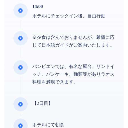
14:00
ホテルにチェックイン後、自由行動
※夕食は含んでおりませんが、希望に応
じて日本語ガイドがご案内いたします。
バンビエンでは、有名な屋台、サンドイ
ッチ、パンケーキ、麺類等がありラオス
料理を満喫できます。
【2日目】
ホテルにて朝食