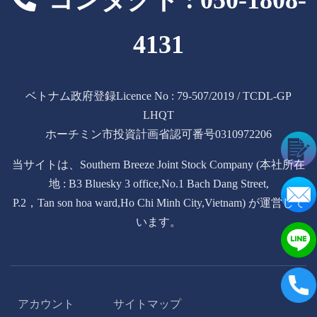
4131
ベトナム政府登録Licence No : 79-507/2019 / TCDL-GP
LHQT
ホーチミン市投資計画省認可番号0310972206
当サイトは、Southern Breeze Joint Stock Company (本社所在
地 : B3 Bluesky 3 office,No.1 Bach Dang Street,
P.2，Tan son hoa ward,Ho Chi Minh City,Vietnam) が運営して
います。
アカウント
サイトマップ
/
/