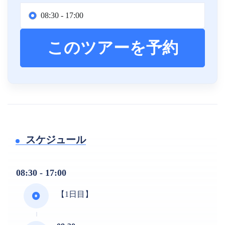
08:30 - 17:00
このツアーを予約
スケジュール
08:30 - 17:00
【1日目】