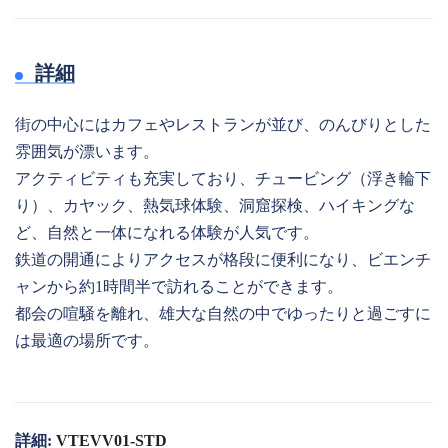
詳細
街の中心にはカフェやレストランが並び、のんびりとした
雰囲気が漂います。
アクティビティも充実しており、チュービング（浮き輪下
り）、カヤック、熱気球体験、洞窟探検、ハイキングな
ど、自然と一体になれる体験が人気です。
鉄道の開通によりアクセスが格段に便利になり、ビエンチ
ャンから約1時間半で訪れることができます。
都会の喧騒を離れ、雄大な自然の中でゆったりと過ごすに
は最適の場所です。
詳細:
VTEVV01-STD