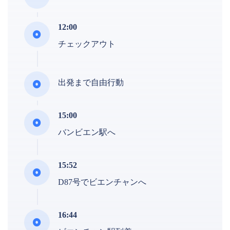
12:00
チェックアウト
出発まで自由行動
15:00
バンビエン駅へ
15:52
D87号でビエンチャンへ
16:44