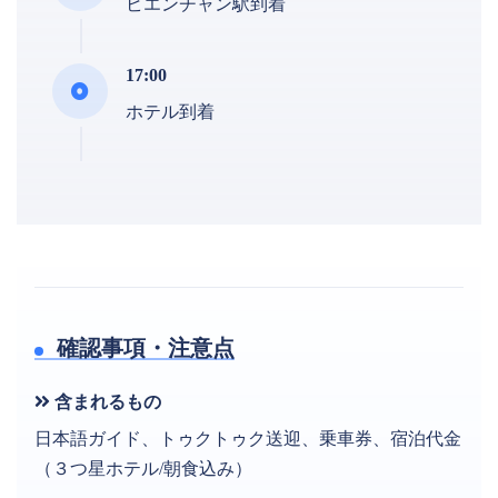
ビエンチャン駅到着
17:00
ホテル到着
確認事項・注意点
含まれるもの
日本語ガイド、トゥクトゥク送迎、乗車券、宿泊代金
（３つ星ホテル/朝食込み）