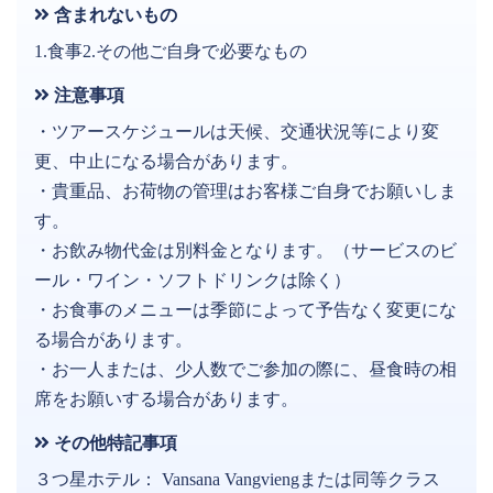
含まれないもの
1.食事2.その他ご自身で必要なもの
注意事項
・ツアースケジュールは天候、交通状況等により変
更、中止になる場合があります。
・貴重品、お荷物の管理はお客様ご自身でお願いしま
す。
・お飲み物代金は別料金となります。（サービスのビ
ール・ワイン・ソフトドリンクは除く）
・お食事のメニューは季節によって予告なく変更にな
る場合があります。
・お一人または、少人数でご参加の際に、昼食時の相
席をお願いする場合があります。
その他特記事項
３つ星ホテル： Vansana Vangviengまたは同等クラス