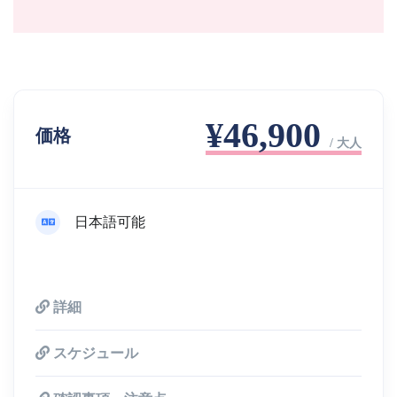
¥46,900
価格
/ 大人
日本語可能
詳細
スケジュール