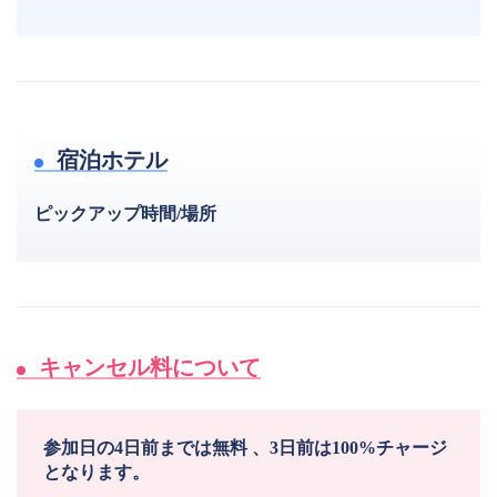
宿泊ホテル
ピックアップ時間/場所
キャンセル料について
参加日の4日前までは無料 、3日前は100%チャージ
となります。