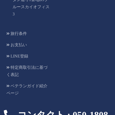
ルースカイオフィス
3
旅行条件
お支払い
LINE登録
特定商取引法に基づ
く表記
ベテランガイド紹介
ページ
コンタクト : 050-1808-