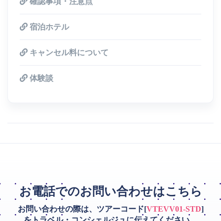
確認事項・注意点
宿泊ホテル
キャンセル料について
体験談
お電話でのお問い合わせはこちら
お問い合わせの際は、ツアーコード[
VTEVV01-STD
]
をトラベル・コンシェルジュに伝えてください。