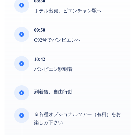
08:30
ホテル出発、ビエンチャン駅へ
09:50
C92号でバンビエンへ
10:42
バンビエン駅到着
到着後、自由行動
※各種オプショナルツアー（有料）をお
楽しみ下さい